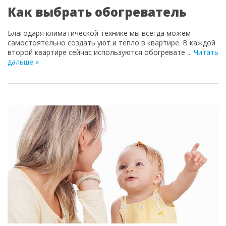
Как выбрать обогреватель
Благодаря климатической технике мы всегда можем
самостоятельно создать уют и тепло в квартире. В каждой
второй квартире сейчас используются обогревате
...
Читать
дальше »