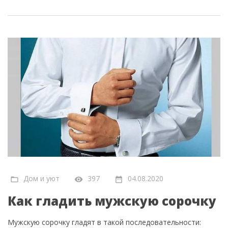
Дом и уют
397
04.08.2020
Как гладить мужскую сорочку
Мужскую сорочку гладят в такой последовательности: