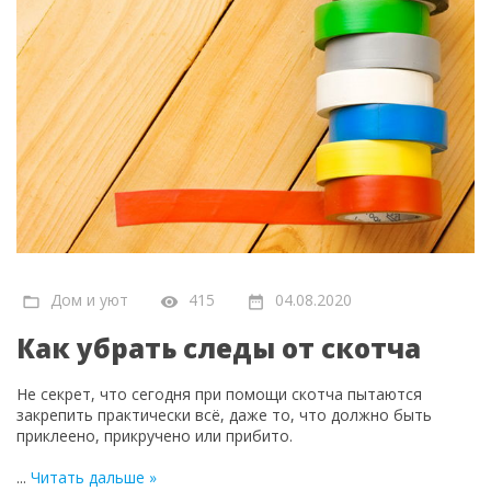
Дом и уют
415
04.08.2020
Как убрать следы от скотча
Не секрет, что сегодня при помощи скотча пытаются
закрепить практически всё, даже то, что должно быть
приклеено, прикручено или прибито.
...
Читать дальше »