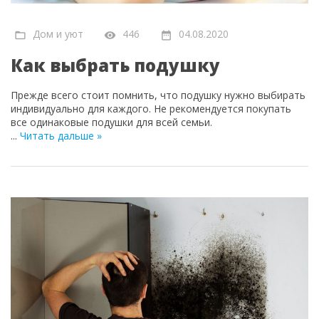
Дом и уют
446
04.08.2020
Как выбрать подушку
Прежде всего стоит помнить, что подушку нужно выбирать
индивидуально для каждого. Не рекомендуется покупать
все одинаковые подушки для всей семьи.
...
Читать дальше »