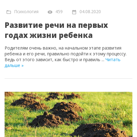
Психология
459
04.08.2020
Развитие речи на первых
годах жизни ребенка
Родителям очень важно, на начальном этапе развития
ребенка и его речи, правильно подойти к этому процессу.
Ведь от этого зависит, как быстро и правиль
...
Читать
дальше »