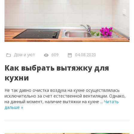
Дом и уют
609
04.08.2020
Как выбрать вытяжку для
кухни
Не так давно очистка воздуха на кухне осуществлялась
исключительно за счет естественной вентиляции. Однако,
на данный момент, наличие вытяжки на кухне
...
Читать
дальше »