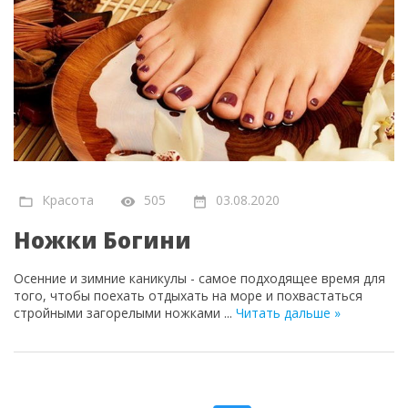
Красота
505
03.08.2020
Ножки Богини
Осенние и зимние каникулы - самое подходящее время для
того, чтобы поехать отдыхать на море и похвастаться
стройными загорелыми ножками
...
Читать дальше »