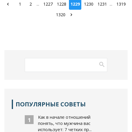
1
2
...
1227
1228
1229
1230
1231
...
1319
1320
ПОПУЛЯРНЫЕ СОВЕТЫ
Как в начале отношений
1
понять, что мужчина вас
использует: 7 четких пр...