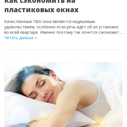
Как сэкономить на
пластиковых окнах
Качественные ПВХ-окна являются недешевым
удовольствием, особенно если речь идет об их установке
во всей квартире. Именно поэтому так хочется сэкономит
...
Читать дальше »