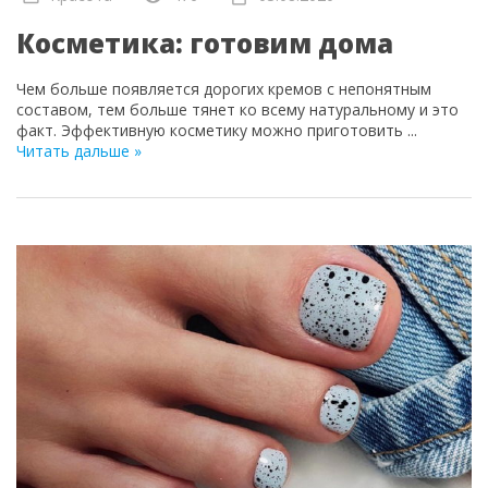
Косметика: готовим дома
Чем больше появляется дорогих кремов с непонятным
составом, тем больше тянет ко всему натуральному и это
факт. Эффективную косметику можно приготовить
...
Читать дальше »