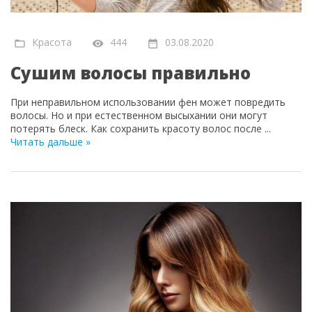
Красота
444
03.08.2020
Сушим волосы правильно
При неправильном использовании фен может повредить
волосы. Но и при естественном высыхании они могут
потерять блеск. Как сохранить красоту волос после
...
Читать дальше »