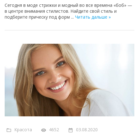
Сегодня в моде стрижки и модный во все времена «боб» —
в центре внимания стилистов. Найдите свой стиль и
подберите прическу под форм
...
Читать дальше »
Красота
4652
03.08.2020