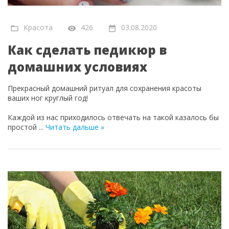
Красота
426
03.08.2020
Как сделать педикюр в
домашних условиях
Прекрасный домашний ритуал для сохранения красоты
ваших ног круглый год!
Каждой из нас приходилось отвечать на такой казалось бы
простой
...
Читать дальше »