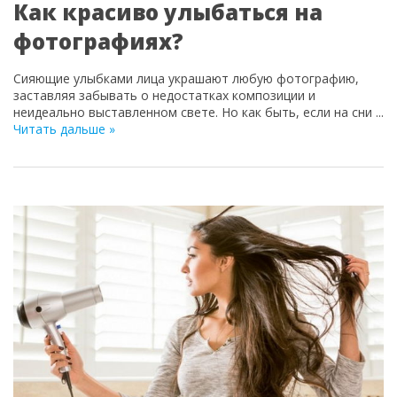
Как красиво улыбаться на
фотографиях?
Сияющие улыбками лица украшают любую фотографию,
заставляя забывать о недостатках композиции и
неидеально выставленном свете. Но как быть, если на сни
...
Читать дальше »