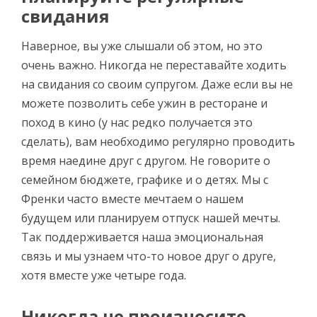
свидания
Наверное, вы уже слышали об этом, но это
очень важно. Никогда не переставайте ходить
на свидания со своим супругом. Даже если вы не
можете позволить себе ужин в ресторане и
поход в кино (у нас редко получается это
сделать), вам необходимо регулярно проводить
время наедине друг с другом. Не говорите о
семейном бюджете, графике и о детях. Мы с
Френки часто вместе мечтаем о нашем
будущем или планируем отпуск нашей мечты.
Так поддерживается наша эмоциональная
связь и мы узнаем что-то новое друг о друге,
хотя вместе уже четыре года.
Никогда не произносите