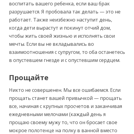
воспитать вашего ребенка, если ваш брак
разрушается. Я пробовала так делать — это не
работает. Также неизбежно наступит день,
когда дети вырастут и покинут отчий дом,
чтобы жить своей жизнью и исполнять свои
мечты. Если вы не вкладывались во
взаимоотношения с супругом, то оба останетесь
в опустевшем гнезде и с опустевшим сердцем.
Прощайте
Никто не совершенен. Мы все ошибаемся. Если
прощать станет вашей привычкой — прощать
все, начиная с крупных просчетов и заканчивая
ежедневными мелочами (каждый день я
прощаю своему мужу то, что он бросает свое
мокрое полотенце на полку в ванной вместо