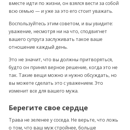
вместе идти по жизни, он взялся вести за собой
всю семью — и уже за это его стоит уважать.
Воспользуйтесь этим советом, и вы увидите:
уважение, несмотря ни на что, сподвигнет
вашего супруга заслуживать такое ваше
отношение каждый день.
Это не значит, что вы должны притворяться,
будто он принял верное решение, когда это не
так. Такие вещи можно и нужно обсуждать, но
вы можете сделать это с уважением. Это
изменит все для вашего мужа.
Берегите свое сердце
Трава не зеленее у соседа. Не верьте, что ложь
о том, что ваш муж стройнее, больше