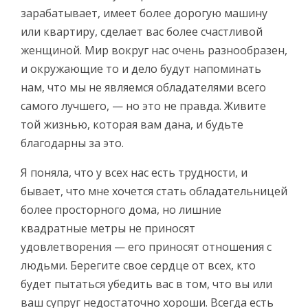
зарабатывает, имеет более дорогую машину
или квартиру, сделает вас более счастливой
женщиной. Мир вокруг нас очень разнообразен,
и окружающие то и дело будут напоминать
нам, что мы не являемся обладателями всего
самого лучшего, — но это не правда. Живите
той жизнью, которая вам дана, и будьте
благодарны за это.
Я поняла, что у всех нас есть трудности, и
бывает, что мне хочется стать обладательницей
более просторного дома, но лишние
квадратные метры не приносят
удовлетворения — его приносят отношения с
людьми. Берегите свое сердце от всех, кто
будет пытаться убедить вас в том, что вы или
ваш супруг недостаточно хороши. Всегда есть