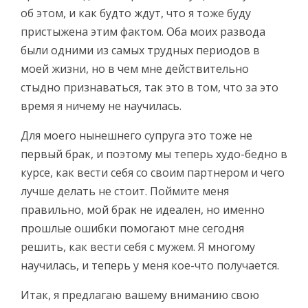
об этом, и как будто ждут, что я тоже буду
пристыжена этим фактом. Оба моих развода
были одними из самых трудных периодов в
моей жизни, но в чем мне действительно
стыдно признаваться, так это в том, что за это
время я ничему не научилась.
Для моего нынешнего супруга это тоже не
первый брак, и поэтому мы теперь худо-бедно в
курсе, как вести себя со своим партнером и чего
лучше делать не стоит. Поймите меня
правильно, мой брак не идеален, но именно
прошлые ошибки помогают мне сегодня
решить, как вести себя с мужем. Я многому
научилась, и теперь у меня кое-что получается.
Итак, я предлагаю вашему вниманию свою