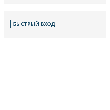
БЫСТРЫЙ ВХОД