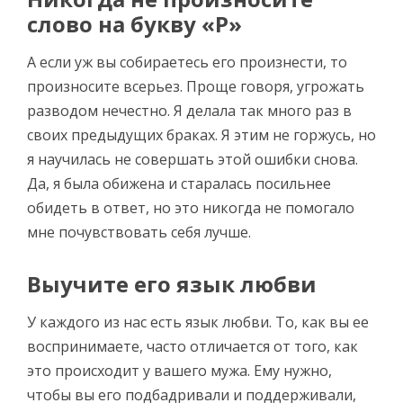
слово на букву «Р»
А если уж вы собираетесь его произнести, то
произносите всерьез. Проще говоря, угрожать
разводом нечестно. Я делала так много раз в
своих предыдущих браках. Я этим не горжусь, но
я научилась не совершать этой ошибки снова.
Да, я была обижена и старалась посильнее
обидеть в ответ, но это никогда не помогало
мне почувствовать себя лучше.
Выучите его язык любви
У каждого из нас есть язык любви. То, как вы ее
воспринимаете, часто отличается от того, как
это происходит у вашего мужа. Ему нужно,
чтобы вы его подбадривали и поддерживали,