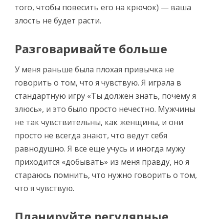
того, чтобы повесить его на крючок) — ваша
злость не будет расти.
Разговаривайте больше
У меня раньше была плохая привычка не
говорить о том, что я чувствую. Я играла в
стандартную игру «Ты должен знать, почему я
злюсь», и это было просто нечестно. Мужчины
не так чувствительны, как женщины, и они
просто не всегда знают, что ведут себя
равнодушно. Я все еще учусь и иногда мужу
приходится «добывать» из меня правду, но я
стараюсь помнить, что нужно говорить о том,
что я чувствую.
Планируйте регулярные