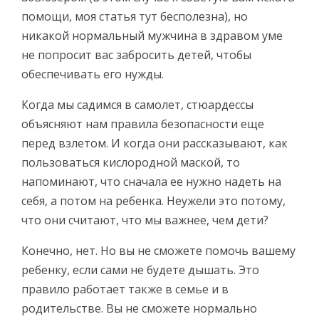
помощи, моя статья тут бесполезна), но
никакой нормальный мужчина в здравом уме
не попросит вас забросить детей, чтобы
обеспечивать его нужды.
Когда мы садимся в самолет, стюардессы
объясняют нам правила безопасности еще
перед взлетом. И когда они рассказывают, как
пользоваться кислородной маской, то
напоминают, что сначала ее нужно надеть на
себя, а потом на ребенка. Неужели это потому,
что они считают, что мы важнее, чем дети?
Конечно, нет. Но вы не сможете помочь вашему
ребенку, если сами не будете дышать. Это
правило работает также в семье и в
родительстве. Вы не сможете нормально