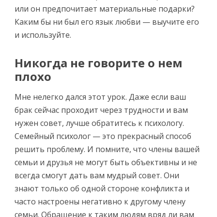
или он предпочитает материальные подарки?
Каким бы ни был его язык любви — выучите его
и используйте.
Никогда не говорите о нем
плохо
Мне нелегко дался этот урок. Даже если ваш
брак сейчас проходит через трудности и вам
нужен совет, лучше обратитесь к психологу.
Семейный психолог — это прекрасный способ
решить проблему. И помните, что члены вашей
семьи и друзья не могут быть объективны и не
всегда смогут дать вам мудрый совет. Они
знают только об одной стороне конфликта и
часто настроены негативно к другому члену
семьи. Обращение к таким людям вряд ли вам