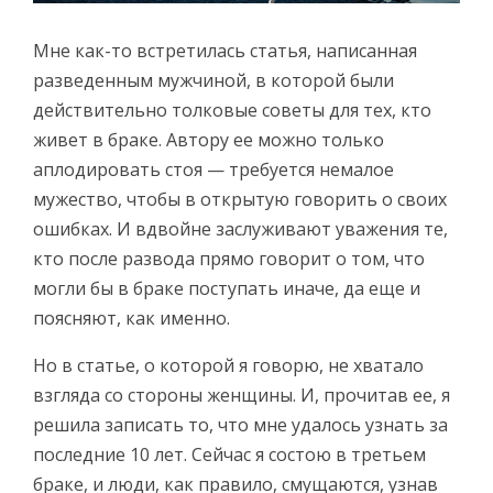
Мне как-то встретилась статья, написанная
разведенным мужчиной, в которой были
действительно толковые советы для тех, кто
живет в браке. Автору ее можно только
аплодировать стоя — требуется немалое
мужество, чтобы в открытую говорить о своих
ошибках. И вдвойне заслуживают уважения те,
кто после развода прямо говорит о том, что
могли бы в браке поступать иначе, да еще и
поясняют, как именно.
Но в статье, о которой я говорю, не хватало
взгляда со стороны женщины. И, прочитав ее, я
решила записать то, что мне удалось узнать за
последние 10 лет. Сейчас я состою в третьем
браке, и люди, как правило, смущаются, узнав