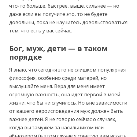
что-то больше, быстрее, выше, сильнее — но
даже если вы получите это, то не будете
довольны, пока не научитесь довольствоваться
тем, что есть у вас сейчас.
Бог, муж, дети — в таком
порядке
Я знаю, что сегодня это не слишком популярная
философия, особенно среди матерей, но
выслушайте меня. Вера для меня имеет
огромную важность, она идет первой в моей
жизни, что бы ни случилось. Но вне зависимости
от вашего вероисповедания муж должен быть
важнее детей. Я не говорю сейчас о случаях,
когда вы замужем за насильником или
абьюзером (в этом случае я советую вам искать