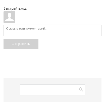
Быстрый вход:
Отправить