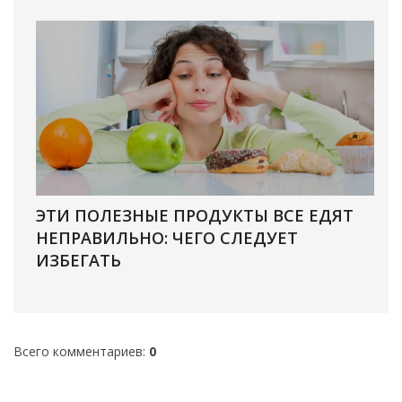
ЭТИ ПОЛЕЗНЫЕ ПРОДУКТЫ ВСЕ ЕДЯТ
НЕПРАВИЛЬНО: ЧЕГО СЛЕДУЕТ
ИЗБЕГАТЬ
Всего комментариев
:
0