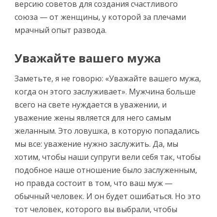
версию советов для создания счастливого
союза — от женщины, у которой за плечами
мрачный опыт развода.
Уважайте вашего мужа
Заметьте, я не говорю: «Уважайте вашего мужа,
когда он этого заслуживает». Мужчина больше
всего на свете нуждается в уважении, и
уважение жены является для него самым
желанным. Это ловушка, в которую попадались
мы все: уважение нужно заслужить. Да, мы
хотим, чтобы наши супруги вели себя так, чтобы
подобное наше отношение было заслуженным,
но правда состоит в том, что ваш муж —
обычный человек. И он будет ошибаться. Но это
тот человек, которого вы выбрали, чтобы