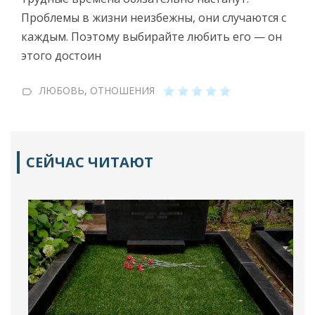
Проблемы в жизни неизбежны, они случаются с
каждым. Поэтому выбирайте любить его — он
этого достоин
ЛЮБОВЬ
,
ОТНОШЕНИЯ
СЕЙЧАС ЧИТАЮТ