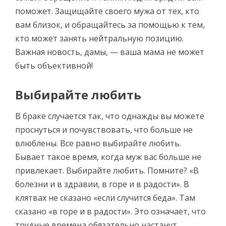
поможет. Защищайте своего мужа от тех, кто
вам близок, и обращайтесь за помощью к тем,
кто может занять нейтральную позицию.
Важная новость, дамы, — ваша мама не может
быть объективной!
Выбирайте любить
В браке случается так, что однажды вы можете
проснуться и почувствовать, что больше не
влюблены. Все равно выбирайте любить.
Бывает такое время, когда муж вас больше не
привлекает. Выбирайте любить. Помните? «В
болезни и в здравии, в горе и в радости». В
клятвах не сказано «если случится беда». Там
сказано «в горе и в радости». Это означает, что
трудные времена обязательно настанут.