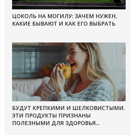
ЦОКОЛЬ НА МОГИЛУ: ЗАЧЕМ НУЖЕН,
КАКИЕ БЫВАЮТ И КАК ЕГО ВЫБРАТЬ
БУДУТ КРЕПКИМИ И ШЕЛКОВИСТЫМИ.
ЭТИ ПРОДУКТЫ ПРИЗНАНЫ
ПОЛЕЗНЫМИ ДЛЯ ЗДОРОВЬЯ...