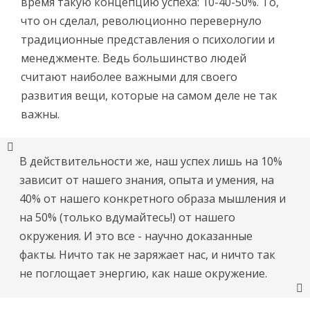
время такую концепцию успеха: 10-40-50%. То,
что он сделал, революционно перевернуло
традиционные представления о психологии и
менеджменте. Ведь большинство людей
считают наиболее важными для своего
развития вещи, которые на самом деле не так
важны.
В действительности же, наш успех лишь на 10%
зависит от нашего знания, опыта и умения, на
40% от нашего конкретного образа мышления и
на 50% (только вдумайтесь!) от нашего
окружения. И это все - научно доказанные
факты. Ничто так не заряжает нас, и ничто так
не поглощает энергию, как наше окружение.