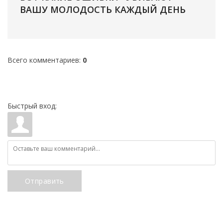
ВАШУ МОЛОДОСТЬ КАЖДЫЙ ДЕНЬ
Всего комментариев
:
0
Быстрый вход:
Отправить