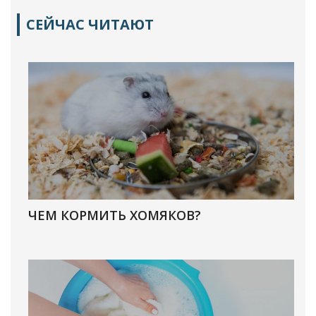
СЕЙЧАС ЧИТАЮТ
ЧЕМ КОРМИТЬ ХОМЯКОВ?