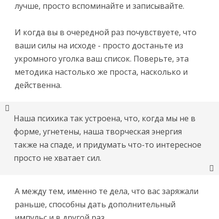
лучше, просто вспоминайте и записывайте.
И когда вы в очередной раз почувствуете, что
ваши силы на исходе - просто достаньте из
укромного уголка ваш список. Поверьте, эта
методика настолько же проста, насколько и
действенна.
Наша психика так устроена, что, когда мы не в
форме, угнетены, наша творческая энергия
также на спаде, и придумать что-то интересное
просто не хватает сил.
А между тем, именно те дела, что вас заряжали
раньше, способны дать дополнительный
импульс и в другой раз.