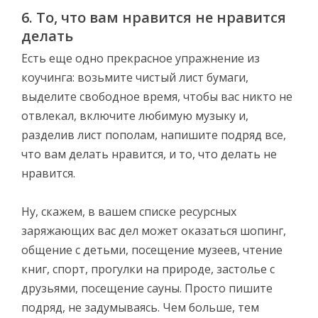
6. То, что вам нравится не нравится
делать
Есть еще одно прекрасное упражнение из
коучинга: возьмите чистый лист бумаги,
выделите свободное время, чтобы вас никто не
отвлекал, включите любимую музыку и,
разделив лист пополам, напишите подряд все,
что вам делать нравится, и то, что делать не
нравится.
Ну, скажем, в вашем списке ресурсных
заряжающих вас дел может оказаться шопинг,
общение с детьми, посещение музеев, чтение
книг, спорт, прогулки на природе, застолье с
друзьями, посещение сауны. Просто пишите
подряд, не задумываясь. Чем больше, тем