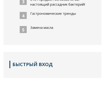
3
настоящий рассадник бактерий!
Гастрономические тренды
4
Замена масла
5
БЫСТРЫЙ ВХОД