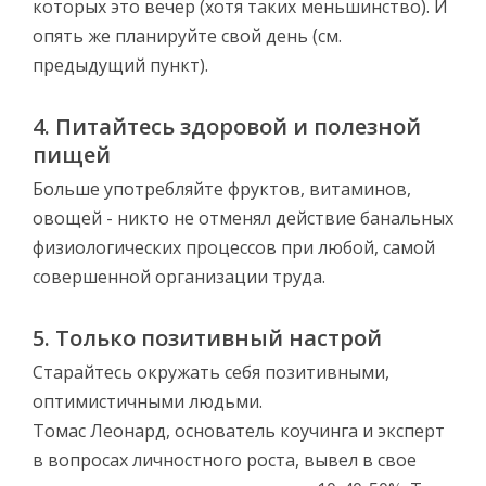
которых это вечер (хотя таких меньшинство). И
опять же планируйте свой день (см.
предыдущий пункт).
4. Питайтесь здоровой и полезной
пищей
Больше употребляйте фруктов, витаминов,
овощей - никто не отменял действие банальных
физиологических процессов при любой, самой
совершенной организации труда.
5. Только позитивный настрой
Старайтесь окружать себя позитивными,
оптимистичными людьми.
Томас Леонард, основатель коучинга и эксперт
в вопросах личностного роста, вывел в свое