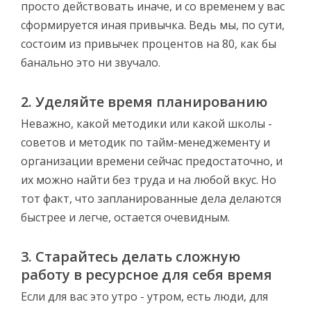
просто действовать иначе, и со временем у вас
сформируется иная привычка. Ведь мы, по сути,
состоим из привычек процентов на 80, как бы
банально это ни звучало.
2. Уделяйте время планированию
Неважно, какой методики или какой школы -
советов и методик по тайм-менеджементу и
организации времени сейчас предостаточно, и
их можно найти без труда и на любой вкус. Но
тот факт, что запланированные дела делаются
быстрее и легче, остается очевидным.
3. Старайтесь делать сложную
работу в ресурсное для себя время
Если для вас это утро - утром, есть люди, для