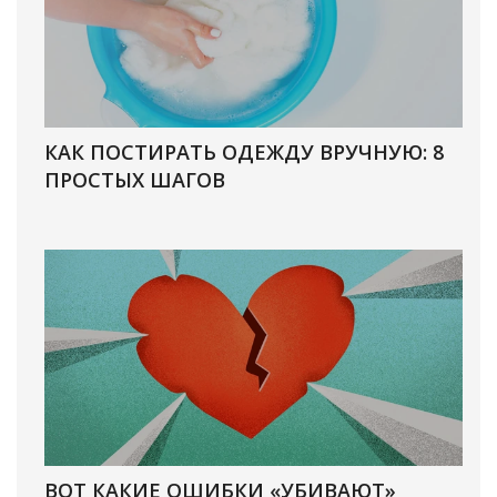
КАК ПОСТИРАТЬ ОДЕЖДУ ВРУЧНУЮ: 8
ПРОСТЫХ ШАГОВ
ВОТ КАКИЕ ОШИБКИ «УБИВАЮТ»