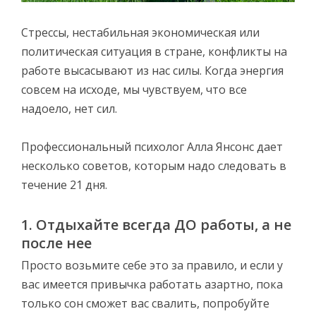
Стрессы, нестабильная экономическая или
политическая ситуация в стране, конфликты на
работе высасывают из нас силы. Когда энергия
совсем на исходе, мы чувствуем, что все
надоело, нет сил.
Профессиональный психолог Алла Янсонс дает
несколько советов, которым надо следовать в
течение 21 дня.
1. Отдыхайте всегда ДО работы, а не
после нее
Просто возьмите себе это за правило, и если у
вас имеется привычка работать азартно, пока
только сон сможет вас свалить, попробуйте