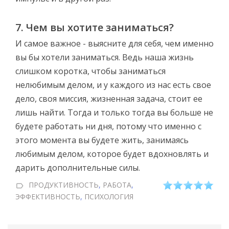
7. Чем вы хотите заниматься?
И самое важное - выясните для себя, чем именно
вы бы хотели заниматься. Ведь наша жизнь
слишком коротка, чтобы заниматься
нелюбимым делом, и у каждого из нас есть свое
дело, своя миссия, жизненная задача, стоит ее
лишь найти. Тогда и только тогда вы больше не
будете работать ни дня, потому что именно с
этого момента вы будете жить, занимаясь
любимым делом, которое будет вдохновлять и
дарить дополнительные силы.
ПРОДУКТИВНОСТЬ
,
РАБОТА
,
ЭФФЕКТИВНОСТЬ
,
ПСИХОЛОГИЯ