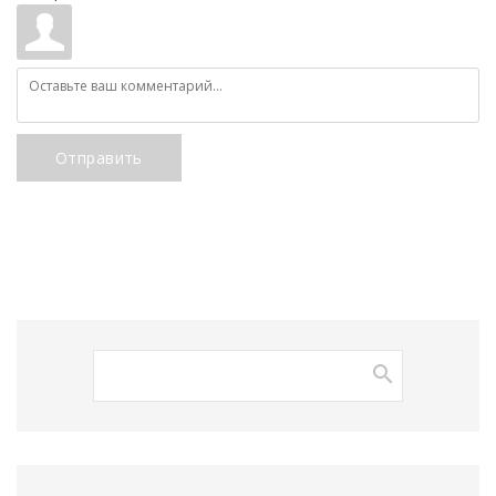
Отправить