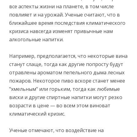
все аспекты жизни на планете, в том числе
повлияет и на урожай. Ученые считают, что в
ближайшее время последствия климатического
кризиса навсегда изменят привычные нам
алкогольные напитки.
Например, предполагается, что некоторые вина
станут слаще, тогда как другие попросту будут
отравлены ароматом пепельного дыма лесных
пожаров. Некоторое пиво вскоре станет менее
"хмельным" или горьким, тогда как любимые
виски и другие спиртные напитки могут резко
возрасти в цене — во всем этом виноват
климатический кризис.
Ученые отмечают, что воздействие на