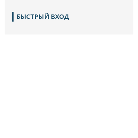
БЫСТРЫЙ ВХОД