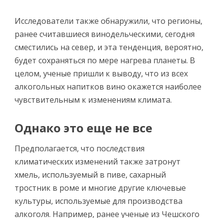
Исследователи также обнаружили, что регионы,
ранее считавшиеся винодельческими, сегодня
сместились на север, и эта тенденция, вероятно,
будет сохраняться по мере нагрева планеты. В
целом, ученые пришли к выводу, что из всех
алкогольных напитков вино окажется наиболее
чувствительным к изменениям климата.
Однако это еще не все
Предполагается, что последствия
климатических изменений также затронут
хмель, используемый в пиве, сахарный
тростник в роме и многие другие ключевые
культуры, используемые для производства
алкоголя. Например, ранее ученые из Чешского