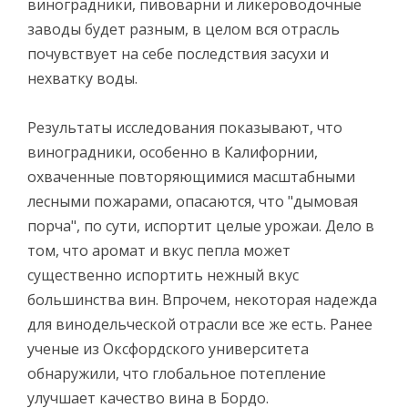
виноградники, пивоварни и ликероводочные
заводы будет разным, в целом вся отрасль
почувствует на себе последствия засухи и
нехватку воды.
Результаты исследования показывают, что
виноградники, особенно в Калифорнии,
охваченные повторяющимися масштабными
лесными пожарами, опасаются, что "дымовая
порча", по сути, испортит целые урожаи. Дело в
том, что аромат и вкус пепла может
существенно испортить нежный вкус
большинства вин. Впрочем, некоторая надежда
для винодельческой отрасли все же есть. Ранее
ученые из Оксфордского университета
обнаружили, что глобальное потепление
улучшает качество вина в Бордо.