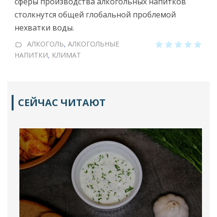
сферы производства алкогольных напитков
столкнутся общей глобальной проблемой
нехватки воды.
АЛКОГОЛЬ
,
АЛКОГОЛЬНЫЕ
НАПИТКИ
,
КЛИМАТ
СЕЙЧАС ЧИТАЮТ