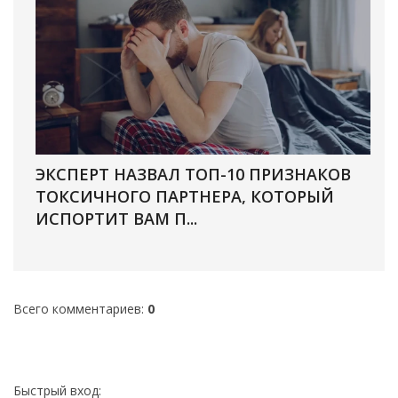
ЭКСПЕРТ НАЗВАЛ ТОП-10 ПРИЗНАКОВ
ТОКСИЧНОГО ПАРТНЕРА, КОТОРЫЙ
ИСПОРТИТ ВАМ П...
Всего комментариев
:
0
Быстрый вход: