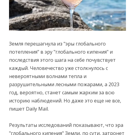
Земля перешагнула из "эры глобального
потепления" в эру "глобального кипения" и
последствия этого шага на себе почувствует
каждый. Человечество уже столкнулось с
невероятными волнами тепла и
разрушительными лесными пожарами, а 2023
год, вероятно, станет самым жарким за всю
историю наблюдений. Но даже это еще не все,
пишет Daily Mail.
Результаты исследований показывают, что эра
"глобального кипения" Земли, по сути, затронет