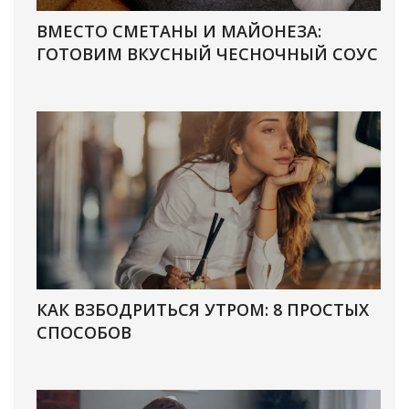
ВМЕСТО СМЕТАНЫ И МАЙОНЕЗА:
ГОТОВИМ ВКУСНЫЙ ЧЕСНОЧНЫЙ СОУС
КАК ВЗБОДРИТЬСЯ УТРОМ: 8 ПРОСТЫХ
СПОСОБОВ