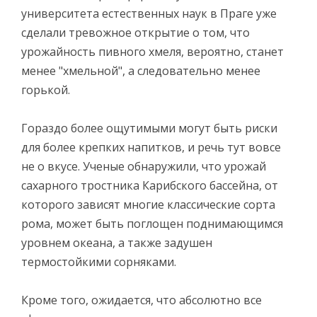
университета естественных наук в Праге уже
сделали тревожное открытие о том, что
урожайность пивного хмеля, вероятно, станет
менее "хмельной", а следовательно менее
горькой.
Гораздо более ощутимыми могут быть риски
для более крепких напитков, и речь тут вовсе
не о вкусе. Ученые обнаружили, что урожай
сахарного тростника Карибского бассейна, от
которого зависят многие классические сорта
рома, может быть поглощен поднимающимся
уровнем океана, а также задушен
термостойкими сорняками.
Кроме того, ожидается, что абсолютно все