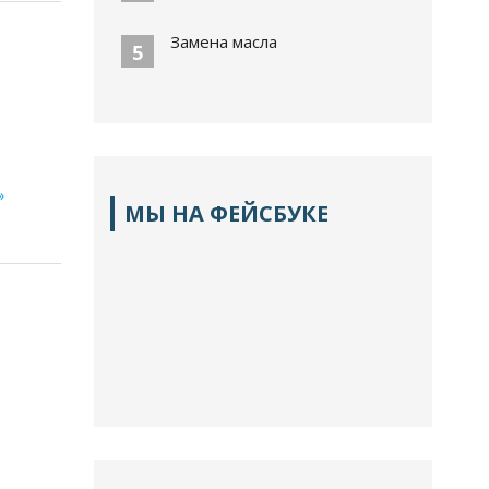
Замена масла
5
»
МЫ НА ФЕЙСБУКЕ