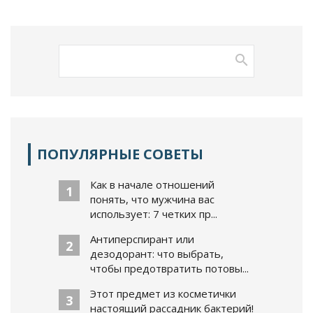
ПОПУЛЯРНЫЕ СОВЕТЫ
Как в начале отношений
1
понять, что мужчина вас
использует: 7 четких пр...
Антиперспирант или
2
дезодорант: что выбрать,
чтобы предотвратить потовы...
Этот предмет из косметички
3
настоящий рассадник бактерий!