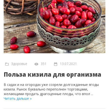
Здоровье
351
13.07.2021
Польза кизила для организма
В садах и на огородах уже созрели долгожданные ягоды
кизила. Рынок буквально переполнен торговцами,
желающими продать драгоценные плоды, что впол
...
Читать дальше »