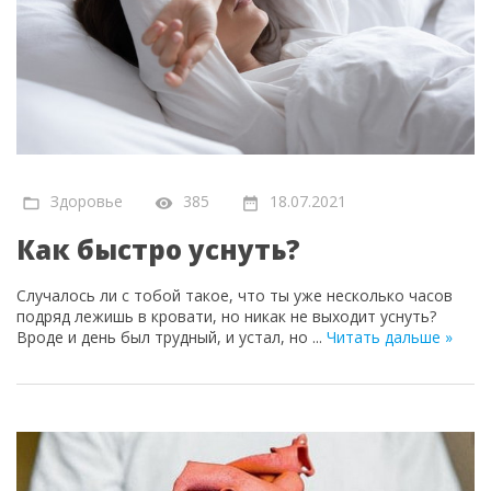
Здоровье
385
18.07.2021
Как быстро уснуть?
Случалось ли с тобой такое, что ты уже несколько часов
подряд лежишь в кровати, но никак не выходит уснуть?
Вроде и день был трудный, и устал, но
...
Читать дальше »