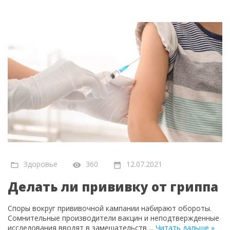
Здоровье
360
12.07.2021
Делать ли прививку от гриппа
Споры вокруг прививочной кампании набирают обороты.
Сомнительные производители вакцин и неподтвержденные
исследования вводят в замешательств
...
Читать дальше »