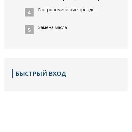
Гастрономические тренды
4
Замена масла
5
БЫСТРЫЙ ВХОД