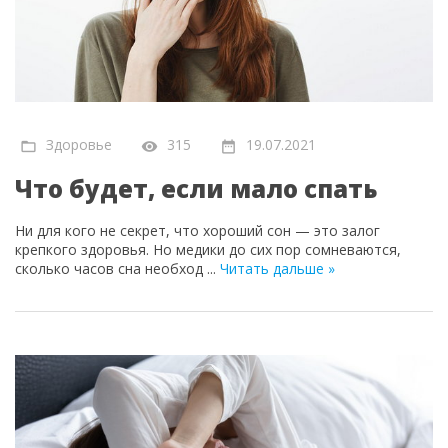
Здоровье
315
19.07.2021
Что будет, если мало спать
Ни для кого не секрет, что хороший сон — это залог
крепкого здоровья. Но медики до сих пор сомневаются,
сколько часов сна необход
...
Читать дальше »