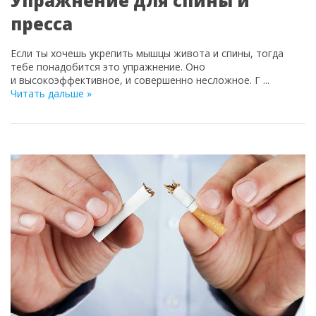
Упражнение для спины и
пресса
Если ты хочешь укрепить мышцы живота и спины, тогда
тебе понадобится это упражнение. Оно
и высокоэффективное, и совершенно несложное. Г
...
Читать дальше »