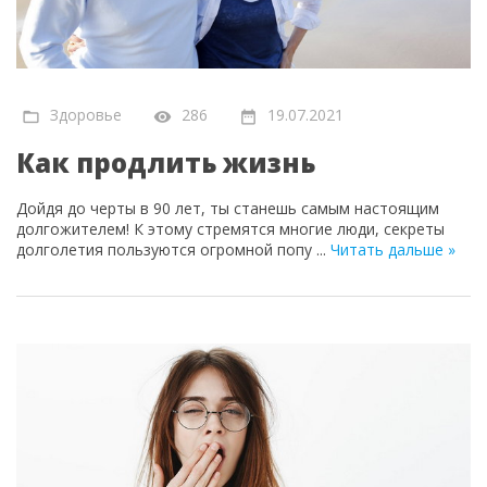
Здоровье
286
19.07.2021
Как продлить жизнь
Дойдя до черты в 90 лет, ты станешь самым настоящим
долгожителем! К этому стремятся многие люди, секреты
долголетия пользуются огромной попу
...
Читать дальше »