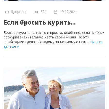
Здоровье
320
19.07.2021
Если бросить курить…
Бросить курить не так то и просто, особенно, если человек
прокурил значительную часть своей жизни. Но это
необходимо сделать каждому зависимому от сиг
...
Читать
дальше »