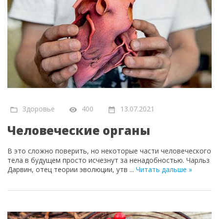
Здоровье
400
13.07.2021
Человеческие органы
В это сложно поверить, но некоторые части человеческого
тела в будущем просто исчезнут за ненадобностью. Чарльз
Дарвин, отец теории эволюции, утв
...
Читать дальше »