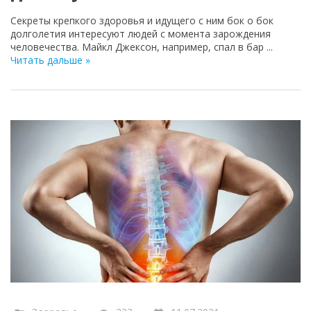
Секреты крепкого здоровья и идущего с ним бок о бок
долголетия интересуют людей с момента зарождения
человечества. Майкл Джексон, например, спал в бар
...
Читать дальше »