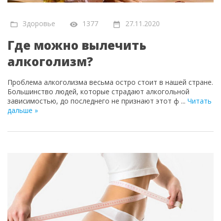
Здоровье
1377
27.11.2020
Где можно вылечить
алкоголизм?
Проблема алкоголизма весьма остро стоит в нашей стране.
Большинство людей, которые страдают алкогольной
зависимостью, до последнего не признают этот ф
...
Читать
дальше »