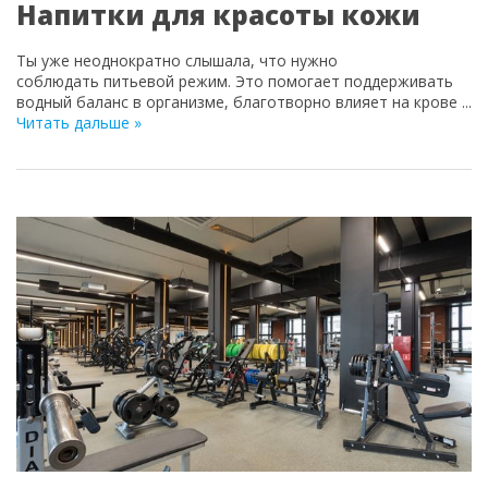
Напитки для красоты кожи
Ты уже неоднократно слышала, что нужно
соблюдать питьевой режим. Это помогает поддерживать
водный баланс в организме, благотворно влияет на крове
...
Читать дальше »