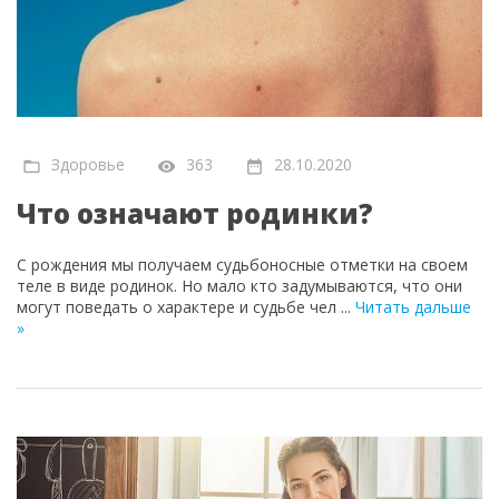
Здоровье
363
28.10.2020
Что означают родинки?
С рождения мы получаем судьбоносные отметки на своем
теле в виде родинок. Но мало кто задумываются, что они
могут поведать о характере и судьбе чел
...
Читать дальше
»