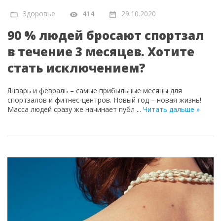
Здоровье
414
29.10.2020
90 % людей бросают спортзал
в течение 3 месяцев. Хотите
стать исключением?
Январь и февраль – самые прибыльные месяцы для
спортзалов и фитнес-центров. Новый год – новая жизнь!
Масса людей сразу же начинает публ
...
Читать дальше »