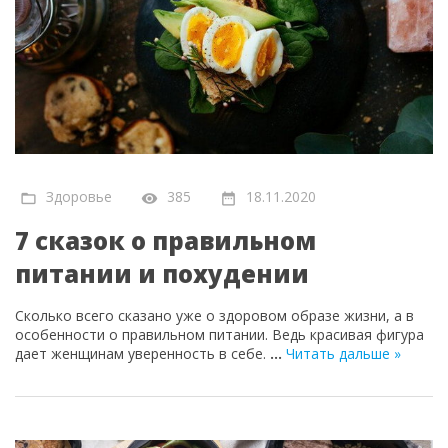
Здоровье
385
18.11.2020
7 сказок о правильном
питании и похудении
Сколько всего сказано уже о здоровом образе жизни, а в
особенности о правильном питании. Ведь красивая фигура
дает женщинам уверенность в себе.
...
Читать дальше »