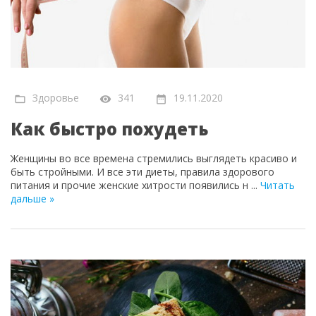
Здоровье
341
19.11.2020
Как быстро похудеть
Женщины во все времена стремились выглядеть красиво и
быть стройными. И все эти диеты, правила здорового
питания и прочие женские хитрости появились н
...
Читать
дальше »