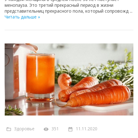
менопауза. Это третий прекрасный период в жизни
представительниц прекрасного пола, который сопровожд
...
Читать дальше »
Здоровье
351
11.11.2020