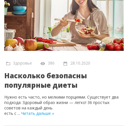
Здоровье
386
28.10.2020
Насколько безопасны
популярные диеты
Нужно есть часто, но мелкими порциями. Существует два
подхода: Здоровый образ жизни — легко! 36 простых
советов на каждый день
есть с
...
Читать дальше »