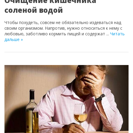
Очищение кишечника
соленой водой
Чтобы похудеть, совсем не обязательно издеваться над
своим организмом. Напротив, нужно относиться к нему с
любовью, заботливо кормить пищей и содержат
...
Читать
дальше »