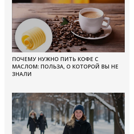
ПОЧЕМУ НУЖНО ПИТЬ КОФЕ С
МАСЛОМ: ПОЛЬЗА, О КОТОРОЙ ВЫ НЕ
ЗНАЛИ