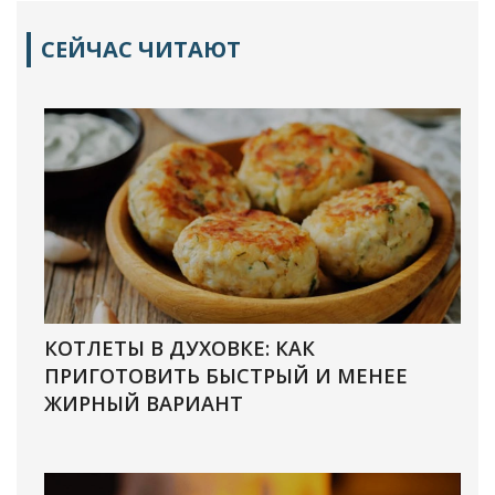
СЕЙЧАС ЧИТАЮТ
КОТЛЕТЫ В ДУХОВКЕ: КАК
ПРИГОТОВИТЬ БЫСТРЫЙ И МЕНЕЕ
ЖИРНЫЙ ВАРИАНТ