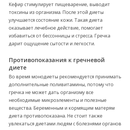
Кефир стимулирует пищеварение, выводит
токсины из организма. После этой диеты
улучшается состояние кожи. Такая диета
оказывает лечебное действие, помогает
избавиться от бессонницы и стресса. Гречка
дарит ощущение сытости и легкости.
Противопоказания к гречневой
диете
Во время монодиеты рекомендуется принимать
дополнительные поливитамины, потому что
гречка не может дать организму все
необходимые микроэлементы и полезные
вещества. Беременным и кормящим матерям
диета противопоказана. Не стоит также
увлекаться диетами людям с болезнями органов