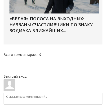
«БЕЛАЯ» ПОЛОСА НА ВЫХОДНЫХ:
НАЗВАНЫ СЧАСТЛИВЧИКИ ПО ЗНАКУ
ЗОДИАКА БЛИЖАЙШИХ...
Всего комментариев
:
0
Быстрый вход: