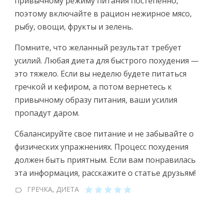
привычному режиму питания постепенно,
поэтому включайте в рацион нежирное мясо,
рыбу, овощи, фрукты и зелень.
Помните, что желанный результат требует
усилий. Любая диета для быстрого похудения —
это тяжело. Если вы неделю будете питаться
гречкой и кефиром, а потом вернетесь к
привычному образу питания, ваши усилия
пропадут даром.
Сбалансируйте свое питание и не забывайте о
физических упражнениях. Процесс похудения
должен быть приятным. Если вам понравилась
эта информация, расскажите о статье друзьям!
ГРЕЧКА
,
ДИЕТА