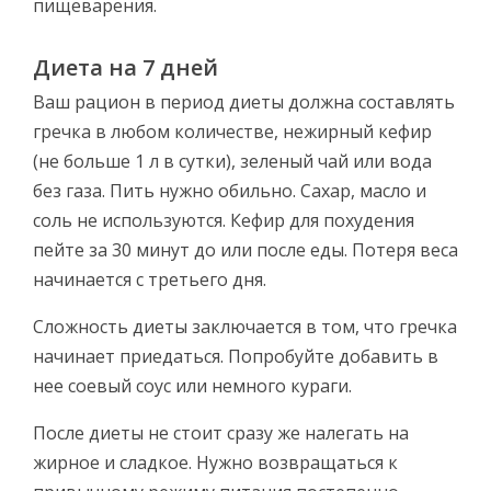
пищеварения.
Диета на 7 дней
Ваш рацион в период диеты должна составлять
гречка в любом количестве, нежирный кефир
(не больше 1 л в сутки), зеленый чай или вода
без газа. Пить нужно обильно. Сахар, масло и
соль не используются. Кефир для похудения
пейте за 30 минут до или после еды. Потеря веса
начинается с третьего дня.
Сложность диеты заключается в том, что гречка
начинает приедаться. Попробуйте добавить в
нее соевый соус или немного кураги.
После диеты не стоит сразу же налегать на
жирное и сладкое. Нужно возвращаться к