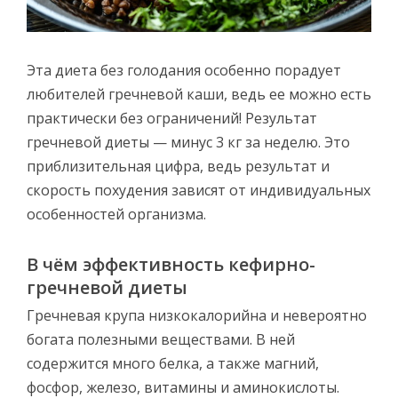
Эта диета без голодания особенно порадует
любителей гречневой каши, ведь ее можно есть
практически без ограничений! Результат
гречневой диеты — минус 3 кг за неделю. Это
приблизительная цифра, ведь результат и
скорость похудения зависят от индивидуальных
особенностей организма.
В чём эффективность кефирно-
гречневой диеты
Гречневая крупа низкокалорийна и невероятно
богата полезными веществами. В ней
содержится много белка, а также магний,
фосфор, железо, витамины и аминокислоты.