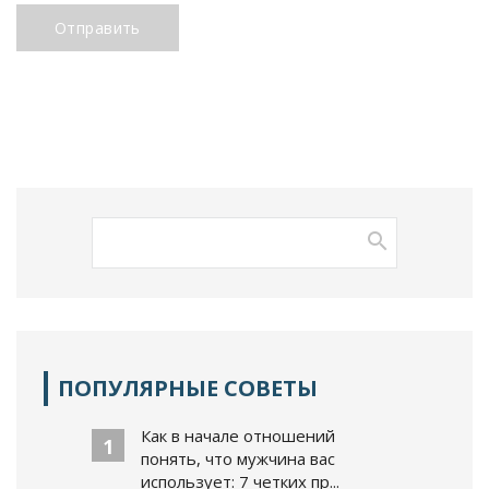
Отправить
ПОПУЛЯРНЫЕ СОВЕТЫ
Как в начале отношений
1
понять, что мужчина вас
использует: 7 четких пр...