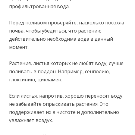
профильтрованная вода.
Перед поливом проверяйте, насколько посохла
почва, чтобы убедиться, что растению
действительно необходима вода в данный
момент.
Растения, листья которых не любят воду, лучше
поливать в поддон. Например, сенполию,
глоксинию, цикламен.
Если листья, напротив, хорошо переносят воду,
не забывайте опрыскивать растения. Это
поддерживает их в чистоте и дополнительно
увлажняет воздух.