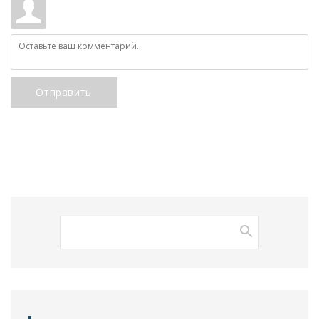
Отправить