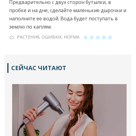
Предварительно с двух сторон бутылки, в
пробке и на дне, сделайте маленькие дырочки и
наполните ее водой. Вода будет поступать в
землю по каплям.
РАСТЕНИЯ
,
ОШИБКИ
,
НОРМА
СЕЙЧАС ЧИТАЮТ