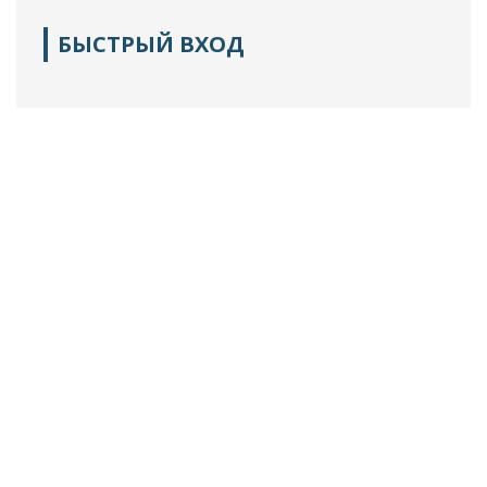
БЫСТРЫЙ ВХОД