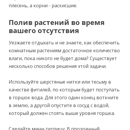
плесень, а корни - раскисшие.
Полив растений во время
вашего отсутствия
Уезжаете отдыхать и не знаете, как обеспечить
комнатным растениям достаточное количество
влаги, пока никого не будет дома? Существует
несколько способов решения этой задачи.
Используйте шерстяные нитки или тесьму в
качестве фитилей, по которым будет поступать
в горшок вода. Для этого один конец воткните
в землю, а другой опустите в сосуд с водой,
который должен стоять выше уровня горшка.
Сделайте мини-теплицу. В прозрачный