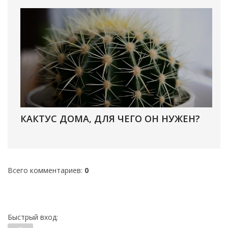
КАКТУС ДОМА, ДЛЯ ЧЕГО ОН НУЖЕН?
Всего комментариев
:
0
Быстрый вход: