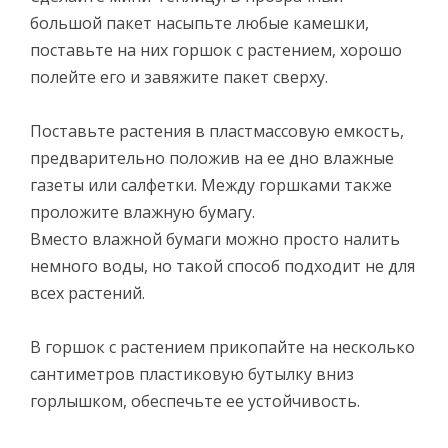
большой пакет насыпьте любые камешки,
поставьте на них горшок с растением, хорошо
полейте его и завяжите пакет сверху.
Поставьте растения в пластмассовую емкость,
предварительно положив на ее дно влажные
газеты или салфетки. Между горшками также
проложите влажную бумагу.
Вместо влажной бумаги можно просто налить
немного воды, но такой способ подходит не для
всех растений.
В горшок с растением прикопайте на несколько
сантиметров пластиковую бутылку вниз
горлышком, обеспечьте ее устойчивость.