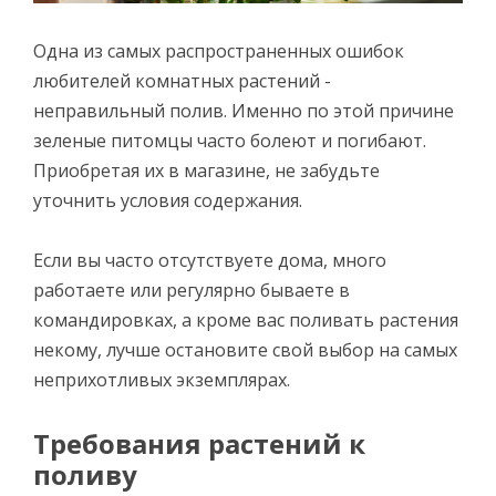
Одна из самых распространенных ошибок
любителей комнатных растений -
неправильный полив. Именно по этой причине
зеленые питомцы часто болеют и погибают.
Приобретая их в магазине, не забудьте
уточнить условия содержания.
Если вы часто отсутствуете дома, много
работаете или регулярно бываете в
командировках, а кроме вас поливать растения
некому, лучше остановите свой выбор на самых
неприхотливых экземплярах.
Требования растений к
поливу