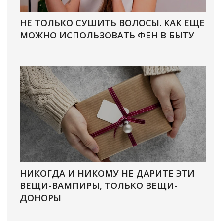
НЕ ТОЛЬКО СУШИТЬ ВОЛОСЫ. КАК ЕЩЕ
МОЖНО ИСПОЛЬЗОВАТЬ ФЕН В БЫТУ
НИКОГДА И НИКОМУ НЕ ДАРИТЕ ЭТИ
ВЕЩИ-ВАМПИРЫ, ТОЛЬКО ВЕЩИ-
ДОНОРЫ