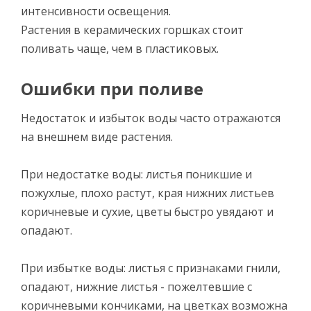
интенсивности освещения.
Растения в керамических горшках стоит
поливать чаще, чем в пластиковых.
Ошибки при поливе
Недостаток и избыток воды часто отражаются
на внешнем виде растения.
При недостатке воды: листья поникшие и
пожухлые, плохо растут, края нижних листьев
коричневые и сухие, цветы быстро увядают и
опадают.
При избытке воды: листья с признаками гнили,
опадают, нижние листья - пожелтевшие с
коричневыми кончиками, на цветках возможна