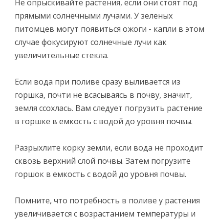
Не опрыскивайте растения, если они стоят под
прямыми солнечными лучами. У зеленых
питомцев могут появиться ожоги - капли в этом
случае фокусируют солнечные лучи как
увеличительные стекла.
Если вода при поливе сразу выливается из
горшка, почти не всасываясь в почву, значит,
земля ссохлась. Вам следует погрузить растение
в горшке в емкость с водой до уровня почвы.
Разрыхлите корку земли, если вода не проходит
сквозь верхний слой почвы. Затем погрузите
горшок в емкость с водой до уровня почвы.
Помните, что потребность в поливе у растения
увеличивается с возрастанием температуры и