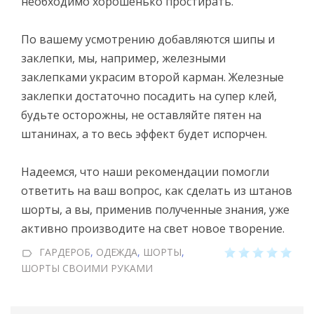
необходимо хорошенько простирать.
По вашему усмотрению добавляются шипы и
заклепки, мы, например, железными
заклепками украсим второй карман. Железные
заклепки достаточно посадить на супер клей,
будьте осторожны, не оставляйте пятен на
штанинах, а то весь эффект будет испорчен.
Надеемся, что наши рекомендации помогли
ответить на ваш вопрос, как сделать из штанов
шорты, а вы, применив полученные знания, уже
активно производите на свет новое творение.
ГАРДЕРОБ
,
ОДЕЖДА
,
ШОРТЫ
,
ШОРТЫ СВОИМИ РУКАМИ