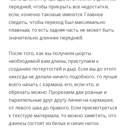
передней, чтобы прикрыть все недостатки,
если, конечно таковые имеются. Главное
следить, чтобы переход был максимально
плавным, то есть задняя часть не может быть
значительно длиннее передней.
После того, как вы получили шорты
необходимой вам длины, приступаем к
созданию потертостей и дыр. Если вы до этого
никогда не делали ничего подобного, то лучше
всего начать с кармана, его, если что, и
обрезать можно. Прорезаем две ровные и
параллельные друг другу линии на кармашке,
от левого шва до правого. Если присмотреться
к текстуре материала, то можно заметить, что
джинсы состоят из белых и синих ниток.