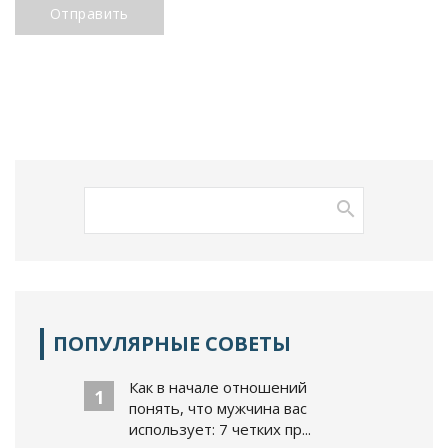
Отправить
ПОПУЛЯРНЫЕ СОВЕТЫ
Как в начале отношений
1
понять, что мужчина вас
использует: 7 четких пр...