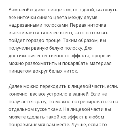
Вам необходимо пинцетом, по одной, вытянуть
все ниточки синего цвета между двумя
надрезанными полосками. Первая ниточка
вытягивается тяжелее всего, зато потом все
пойдет гораздо проще. Таким образом, вы
получили рваную белую полоску. Для
достижения естественного эффекта, прорези
можно разлохматить и покарябать материал
пинцетом вокруг белых ниток.
Далее можно переходить к лицевой части, если,
конечно, вас все устроило в задней. Если не
получается сразу, то можно потренироваться на
отдельном куске ткани. На лицевой части вы
можете сделать такой же эффект в любом
понравившемся вам месте. Лучше, если это