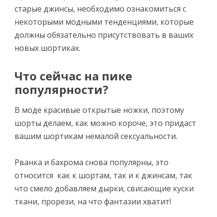
старые джинсы, необходимо ознакомиться с
некоторыми модными тенденциями, которые
должны обязательно присутствовать в ваших
новых шортиках.
Что сейчас на пике
популярности?
В моде красивые открытые ножки, поэтому
шорты делаем, как можно короче, это придаст
вашим шортикам немалой сексуальности.
Рванка и бахрома снова популярны, это
относится как к шортам, так и к джинсам, так
что смело добавляем дырки, свисающие куски
ткани, прорези, на что фантазии хватит!