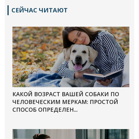
СЕЙЧАС ЧИТАЮТ
КАКОЙ ВОЗРАСТ ВАШЕЙ СОБАКИ ПО
ЧЕЛОВЕЧЕСКИМ МЕРКАМ: ПРОСТОЙ
СПОСОБ ОПРЕДЕЛЕН...