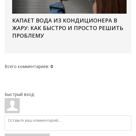
КАПАЕТ ВОДА ИЗ КОНДИЦИОНЕРА В
ЖАРУ: КАК БЫСТРО И ПРОСТО РЕШИТЬ
ПРОБЛЕМУ
Всего комментариев
:
0
Быстрый вход: