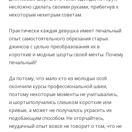
несложно сделать своими руками, прибегнув к
некоторым нехитрым советам.
Практически каждая девушка имеет печальный
опыт самостоятельного обрезания старых
джинсов с целью преобразования их в
короткие и модные шорты своей мечты. Почему
печальный?
Да потому, что мало кто из молодых особ
окончили курсы профессиональной швеи,
поэтому некоторые моменты не учитывались,
и шортыполучались слишком короткие или
кривые, а может не получалось украсить их
подобающим способом. Не огорчайтесь,
неудачный опыт вовсе не говорит о том, что не