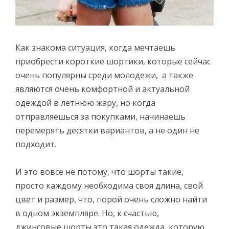
Как знакома ситуация, когда мечтаешь
приобрести короткие шортики, которые сейчас
очень популярны среди молодежи, а также
являются очень комфортной и актуальной
одеждой в летнюю жару, но когда
отправляешься за покупками, начинаешь
перемерять десятки вариантов, а не один не
подходит.
И это вовсе не потому, что шорты такие,
просто каждому необходима своя длина, свой
цвет и размер, что, порой очень сложно найти
в одном экземпляре. Но, к счастью,
джинсовые шорты это такая одежда, которую