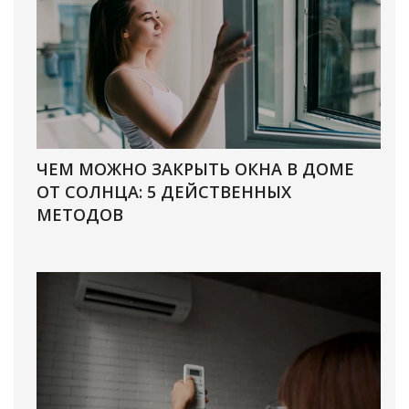
ЧЕМ МОЖНО ЗАКРЫТЬ ОКНА В ДОМЕ
ОТ СОЛНЦА: 5 ДЕЙСТВЕННЫХ
МЕТОДОВ