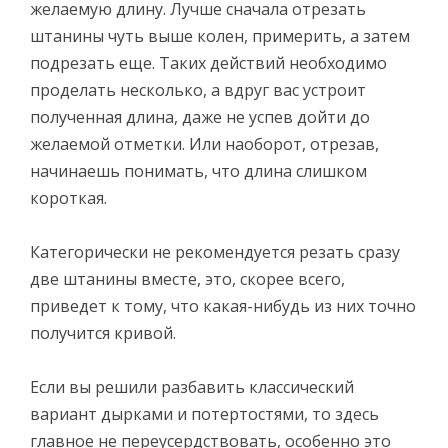
желаемую длину. Лучше сначала отрезать
штанины чуть выше колен, примерить, а затем
подрезать еще. Таких действий необходимо
проделать несколько, а вдруг вас устроит
полученная длина, даже не успев дойти до
желаемой отметки. Или наоборот, отрезав,
начинаешь понимать, что длина слишком
короткая.
Категорически не рекомендуется резать сразу
две штанины вместе, это, скорее всего,
приведет к тому, что какая-нибудь из них точно
получится кривой.
Если вы решили разбавить классический
вариант дырками и потертостями, то здесь
главное не переусердствовать, особенно это