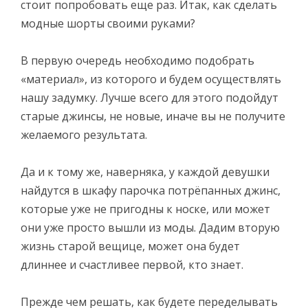
стоит попробовать еще раз. Итак, как сделать
модные шорты своими руками?
В первую очередь необходимо подобрать
«материал», из которого и будем осуществлять
нашу задумку. Лучше всего для этого подойдут
старые джинсы, не новые, иначе вы не получите
желаемого результата.
Да и к тому же, наверняка, у каждой девушки
найдутся в шкафу парочка потрёпанных джинс,
которые уже не пригодны к носке, или может
они уже просто вышли из моды. Дадим вторую
жизнь старой вещице, может она будет
длиннее и счастливее первой, кто знает.
Прежде чем решать, как будете переделывать