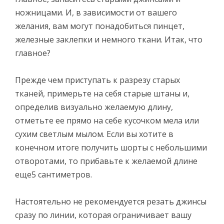
ножницами. И, в зависимости от вашего
желания, вам могут понадобиться пинцет,
железные заклепки и немного ткани. Итак, что
главное?
Прежде чем приступать к разрезу старых
тканей, примерьте на себя старые штаны и,
определив визуально желаемую длину,
отметьте ее прямо на себе кусочком мела или
сухим светлым мылом. Если вы хотите в
конечном итоге получить шорты с небольшими
отворотами, то прибавьте к желаемой длине
еще5 сантиметров.
Настоятельно не рекомендуется резать джинсы
сразу по линии, которая ограничивает вашу