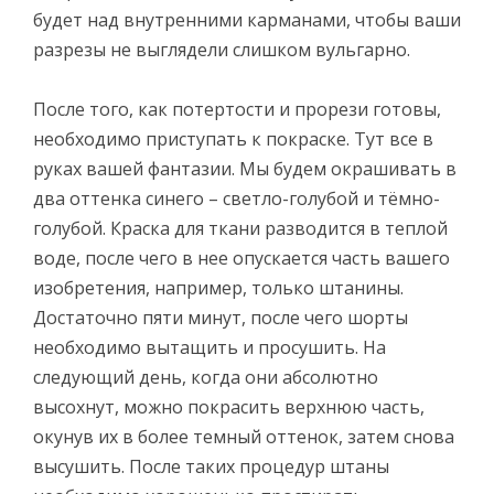
будет над внутренними карманами, чтобы ваши
разрезы не выглядели слишком вульгарно.
После того, как потертости и прорези готовы,
необходимо приступать к покраске. Тут все в
руках вашей фантазии. Мы будем окрашивать в
два оттенка синего – светло-голубой и тёмно-
голубой. Краска для ткани разводится в теплой
воде, после чего в нее опускается часть вашего
изобретения, например, только штанины.
Достаточно пяти минут, после чего шорты
необходимо вытащить и просушить. На
следующий день, когда они абсолютно
высохнут, можно покрасить верхнюю часть,
окунув их в более темный оттенок, затем снова
высушить. После таких процедур штаны