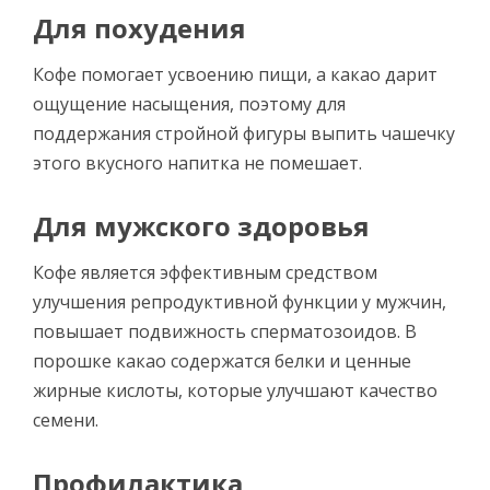
Для похудения
Кофе помогает усвоению пищи, а какао дарит
ощущение насыщения, поэтому для
поддержания стройной фигуры выпить чашечку
этого вкусного напитка не помешает.
Для мужского здоровья
Кофе является эффективным средством
улучшения репродуктивной функции у мужчин,
повышает подвижность сперматозоидов. В
порошке какао содержатся белки и ценные
жирные кислоты, которые улучшают качество
семени.
Профилактика