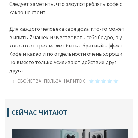
Следует заметить, что злоупотреблять кофе с
какао не стоит.
Для каждого человека своя доза: кто-то может
выпить 7 чашек и чувствовать себя бодро, а у
кого-то от трех может быть обратный эффект.
Кофе и какао и по отдельности очень хороши,
но вместе только усиливают действие друг
друга.
СВОЙСТВА
,
ПОЛЬЗА
,
НАПИТОК
СЕЙЧАС ЧИТАЮТ