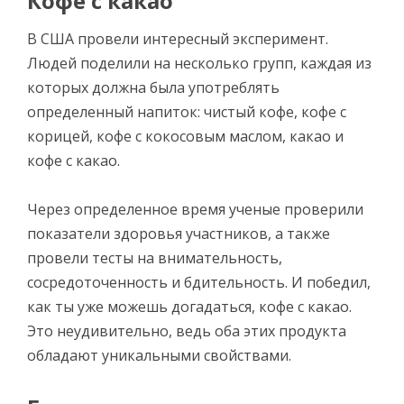
Кофе с какао
В США провели интересный эксперимент.
Людей поделили на несколько групп, каждая из
которых должна была употреблять
определенный напиток: чистый кофе, кофе с
корицей, кофе с кокосовым маслом, какао и
кофе с какао.
Через определенное время ученые проверили
показатели здоровья участников, а также
провели тесты на внимательность,
сосредоточенность и бдительность. И победил,
как ты уже можешь догадаться, кофе с какао.
Это неудивительно, ведь оба этих продукта
обладают уникальными свойствами.