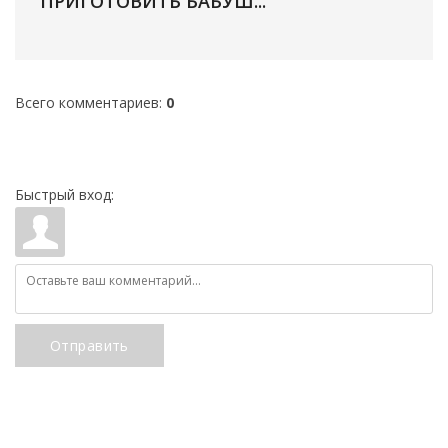
ПРИГОТОВИТЬ БАБУШ...
Всего комментариев
:
0
Быстрый вход:
Отправить