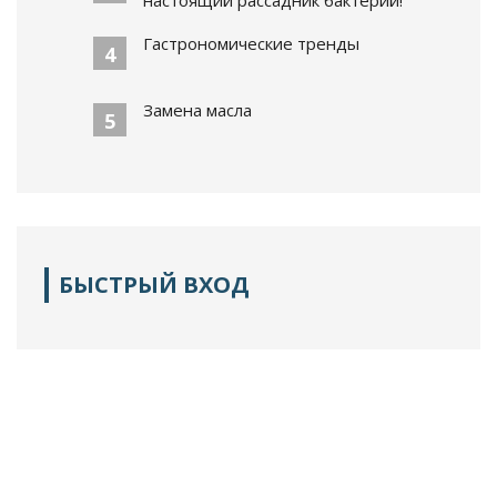
Гастрономические тренды
4
Замена масла
5
БЫСТРЫЙ ВХОД