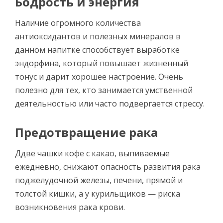
Бодрость и энергия
Наличие огромного количества
антиоксидантов и полезных минералов в
данном напитке способствует выработке
эндорфина, который повышает жизненный
тонус и дарит хорошее настроение. Очень
полезно для тех, кто занимается умственной
деятельностью или часто подвергается стрессу.
Предотвращение рака
Ддве чашки кофе с какао, выпиваемые
ежедневно, снижают опасность развития рака
поджелудочной железы, печени, прямой и
толстой кишки, а у курильщиков — риска
возникновения рака крови.