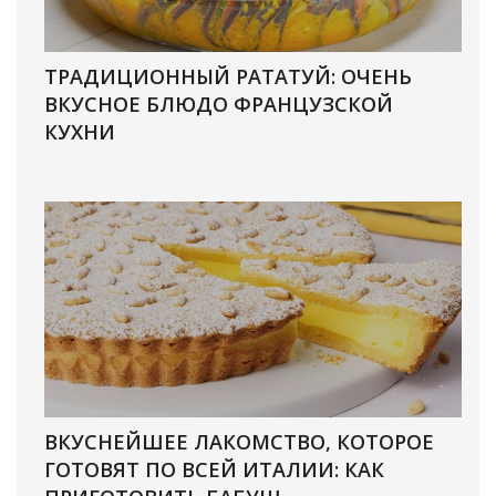
ТРАДИЦИОННЫЙ РАТАТУЙ: ОЧЕНЬ
ВКУСНОЕ БЛЮДО ФРАНЦУЗСКОЙ
КУХНИ
ВКУСНЕЙШЕЕ ЛАКОМСТВО, КОТОРОЕ
ГОТОВЯТ ПО ВСЕЙ ИТАЛИИ: КАК