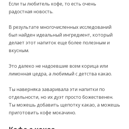
Если ты любитель кофе, то есть очень
радостная новость.
В результате многочисленных исследований
был найден идеальный ингредиент, который
делает этот напиток еще более полезным и
вкусным.
Это далеко не надоевшие всем корица или
лимонная цедра, а любимый с детства какао.
Ты наверняка заваривала эти напитки по
отдельности, но их дуэт просто божественен.
Ты можешь добавить щепотку какао, а можешь
приготовить кофе мокачино.