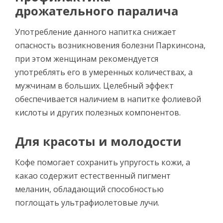
дрожательного паралича
Употребление данного напитка снижает
опасность возникновения болезни Паркинсона,
при этом женщинам рекомендуется
употреблять его в умеренных количествах, а
мужчинам в больших. Целебный эффект
обеспечивается наличием в напитке фолиевой
кислоты и других полезных компонентов.
Для красоты и молодости
Кофе помогает сохранить упругость кожи, а
какао содержит естественный пигмент
меланин, обладающий способностью
поглощать ультрафиолетовые лучи.