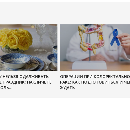
У НЕЛЬЗЯ ОДАЛЖИВАТЬ
ОПЕРАЦИИ ПРИ КОЛОРЕКТАЛЬН
 ПРАЗДНИК: НАКЛИЧЕТЕ
РАКЕ: КАК ПОДГОТОВИТЬСЯ И ЧЕ
ОЛЬ...
ЖДАТЬ