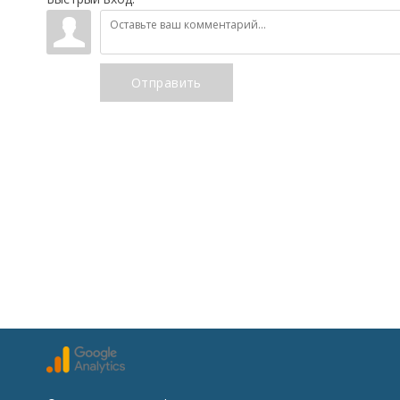
Отправить