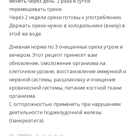
менять через день. 2 раза в сутки
перемешивать орехи.
Через 2 недели орехи готовы к употреблению.
Держать орехи нужно в холодильнике (внизу) в
этой же воде.
Дневная норма по 3 очищенных ореха утром и
вечером. Этот рецепт принесет вам
обновление, омоложение организма на
клеточном уровне, восстановление иммунной и
нервной системы, расшлаковку и очищение
кровеносной системы, питание костной ткани
организма.
С осторожностью применять при нарушениях
деятельности поджелудочной железы
(панкреатита).
ОРЕХИ