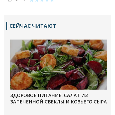
СЕЙЧАС ЧИТАЮТ
ЗДОРОВОЕ ПИТАНИЕ: САЛАТ ИЗ
ЗАПЕЧЕННОЙ СВЕКЛЫ И КОЗЬЕГО СЫРА