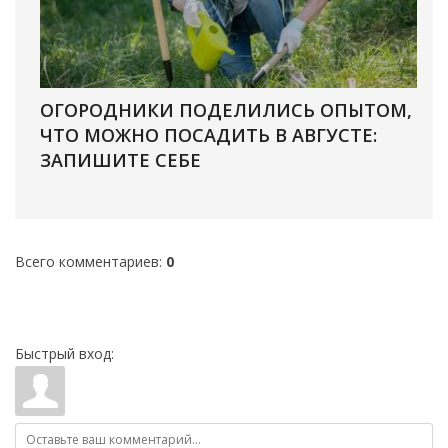
ОГОРОДНИКИ ПОДЕЛИЛИСЬ ОПЫТОМ,
ЧТО МОЖНО ПОСАДИТЬ В АВГУСТЕ:
ЗАПИШИТЕ СЕБЕ
Всего комментариев
:
0
Быстрый вход: