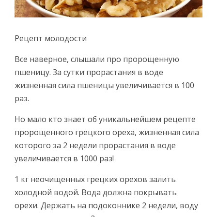
Рецепт молодости
Все наверное, слышали про пророщенную
пшеницу. За сутки прорастания в воде
жизненная сила пшеницы увеличивается в 100
раз.
Но мало кто знает об уникальнейшем рецепте
пророщенного грецкого ореха, жизненная сила
которого за 2 недели прорастания в воде
увеличивается в 1000 раз!
1 кг неочищенных грецких орехов залить
холодной водой. Вода должна покрывать
орехи. Держать на подоконнике 2 недели, воду