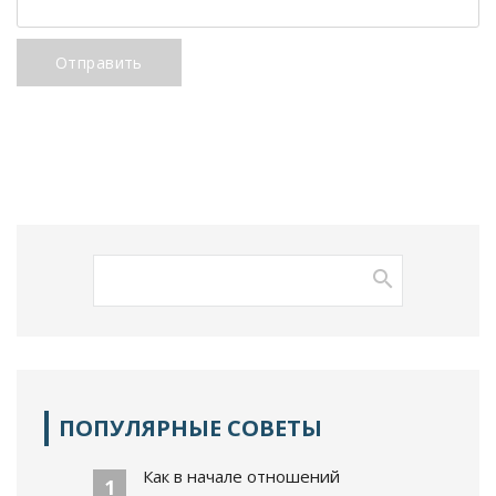
Отправить
ПОПУЛЯРНЫЕ СОВЕТЫ
Как в начале отношений
1