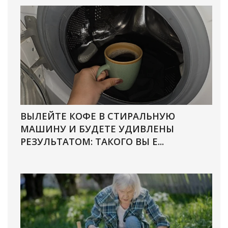
ВЫЛЕЙТЕ КОФЕ В СТИРАЛЬНУЮ
МАШИНУ И БУДЕТЕ УДИВЛЕНЫ
РЕЗУЛЬТАТОМ: ТАКОГО ВЫ Е...