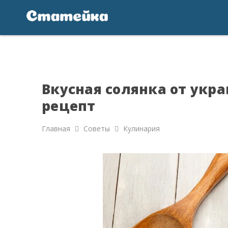
Вкусная солянка от укра
рецепт
Главная
Советы
Кулинария