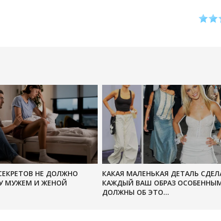
СЕКРЕТОВ НЕ ДОЛЖНО
КАКАЯ МАЛЕНЬКАЯ ДЕТАЛЬ СДЕЛ
У МУЖЕМ И ЖЕНОЙ
КАЖДЫЙ ВАШ ОБРАЗ ОСОБЕННЫМ
ДОЛЖНЫ ОБ ЭТО...