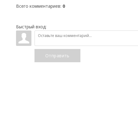
Всего комментариев
:
0
Быстрый вход:
Отправить