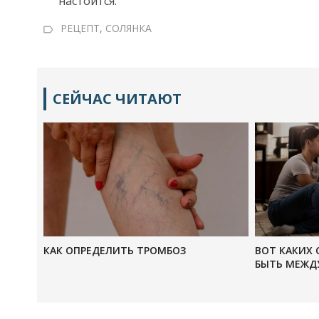
настоится.
РЕЦЕПТ
,
СОЛЯНКА
СЕЙЧАС ЧИТАЮТ
КАК ОПРЕДЕЛИТЬ ТРОМБОЗ
ВОТ КАКИХ 
БЫТЬ МЕЖД