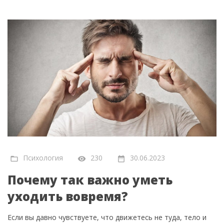
Психология
230
30.06.2023
Почему так важно уметь
уходить вовремя?
Если вы давно чувствуете, что движетесь не туда, тело и