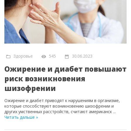
Здоровье
545
30.06.2023
Ожирение и диабет повышают
риск возникновения
шизофрении
Ожирение и диабет приводят к нарушениям в организме,
которые способствуют возникновению шизофрении и
других умственных расстройств, считают американск
...
Читать дальше »