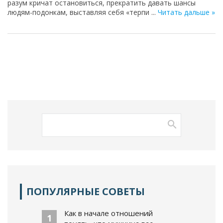
разум кричат остановиться, прекратить давать шансы
людям-подонкам, выставляя себя «терпи
...
Читать дальше »
ПОПУЛЯРНЫЕ СОВЕТЫ
Как в начале отношений
1