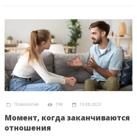
Психология
198
19.08.2023
Момент, когда заканчиваются
отношения