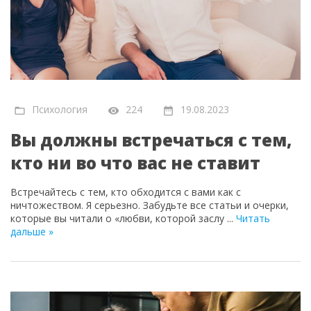
Психология
224
19.08.2023
Вы должны встречаться с тем,
кто ни во что вас не ставит
Встречайтесь с тем, кто обходится с вами как с
ничтожеством. Я серьезно. Забудьте все статьи и очерки,
которые вы читали о «любви, которой заслу
...
Читать
дальше »