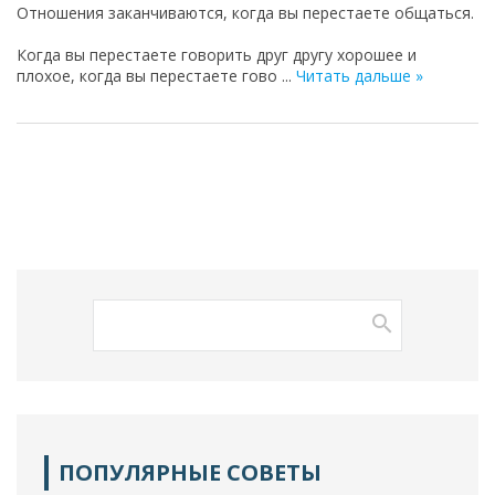
Отношения заканчиваются, когда вы перестаете общаться.
Когда вы перестаете говорить друг другу хорошее и
плохое, когда вы перестаете гово
...
Читать дальше »
ПОПУЛЯРНЫЕ СОВЕТЫ