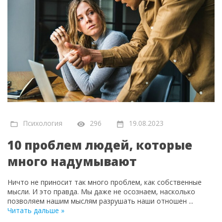
Психология
296
19.08.2023
10 проблем людей, которые
много надумывают
Ничто не приносит так много проблем, как собственные
мысли. И это правда. Мы даже не осознаем, насколько
позволяем нашим мыслям разрушать наши отношен
...
Читать дальше »