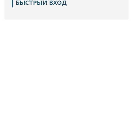
БЫСТРЫЙ ВХОД