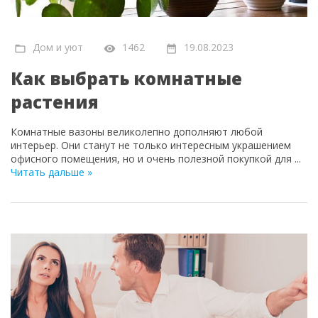
Дом и уют
1462
19.08.2023
Как выбрать комнатные
растения
Комнатные вазоны великолепно дополняют любой
интерьер. Они станут не только интересным украшением
офисного помещения, но и очень полезной покупкой для
...
Читать дальше »