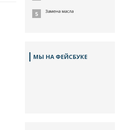
Замена масла
5
МЫ НА ФЕЙСБУКЕ