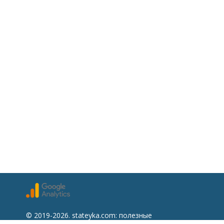
© 2019-2026. stateyka.com: полезные