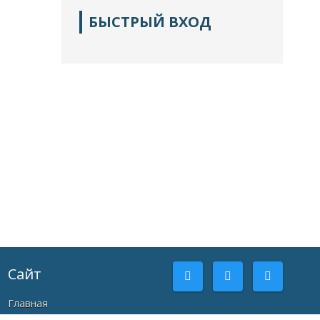
БЫСТРЫЙ ВХОД
Сайт
Главная