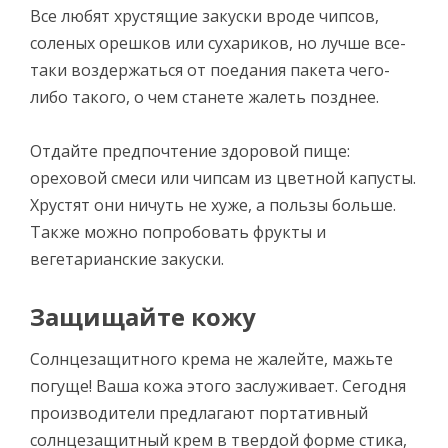
Все любят хрустящие закуски вроде чипсов,
соленых орешков или сухариков, но лучше все-
таки воздержаться от поедания пакета чего-
либо такого, о чем станете жалеть позднее.
Отдайте предпочтение здоровой пище:
ореховой смеси или чипсам из цветной капусты.
Хрустят они ничуть не хуже, а пользы больше.
Также можно попробовать фрукты и
вегетарианские закуски.
Защищайте кожу
Солнцезащитного крема не жалейте, мажьте
погуще! Ваша кожа этого заслуживает. Сегодня
производители предлагают портативный
солнцезащитный крем в твердой форме стика,