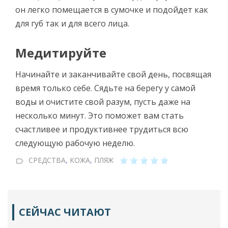
он легко помещается в сумочке и подойдет как
для губ так и для всего лица.
Медитируйте
Начинайте и заканчивайте свой день, посвящая
время только себе. Сядьте на берегу у самой
воды и очистите свой разум, пусть даже на
несколько минут. Это поможет вам стать
счастливее и продуктивнее трудиться всю
следующую рабочую неделю.
СРЕДСТВА
,
КОЖА
,
ПЛЯЖ
СЕЙЧАС ЧИТАЮТ