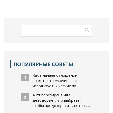
ПОПУЛЯРНЫЕ СОВЕТЫ
Как в начале отношений
1
понять, что мужчина вас
использует: 7 четких пр...
Антиперспирант или
2
дезодорант: что выбрать,
чтобы предотвратить потовы...