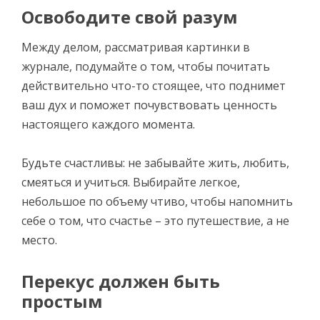
Освободите свой разум
Между делом, рассматривая картинки в
журнале, подумайте о том, чтобы почитать
действительно что-то стоящее, что поднимет
ваш дух и поможет почувствовать ценность
настоящего каждого момента.
Будьте счастливы: не забывайте жить, любить,
смеяться и учиться. Выбирайте легкое,
небольшое по объему чтиво, чтобы напомнить
себе о том, что счастье – это путешествие, а не
место.
Перекус должен быть
простым