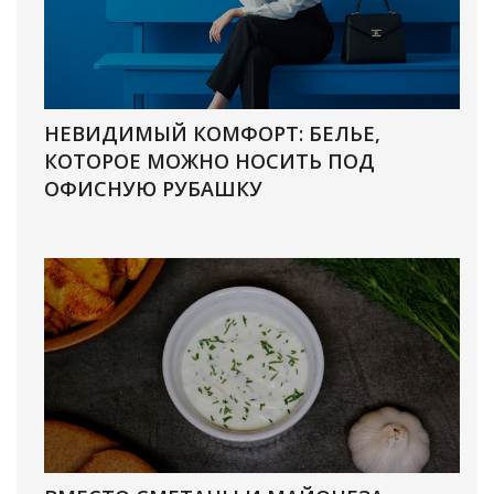
НЕВИДИМЫЙ КОМФОРТ: БЕЛЬЕ,
КОТОРОЕ МОЖНО НОСИТЬ ПОД
ОФИСНУЮ РУБАШКУ