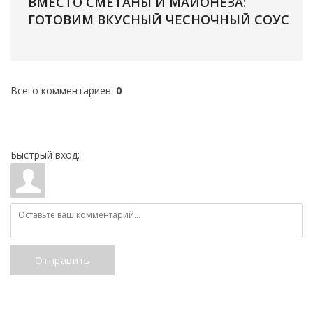
ВМЕСТО СМЕТАНЫ И МАЙОНЕЗА:
ГОТОВИМ ВКУСНЫЙ ЧЕСНОЧНЫЙ СОУС
Всего комментариев
:
0
Быстрый вход:
Отправить