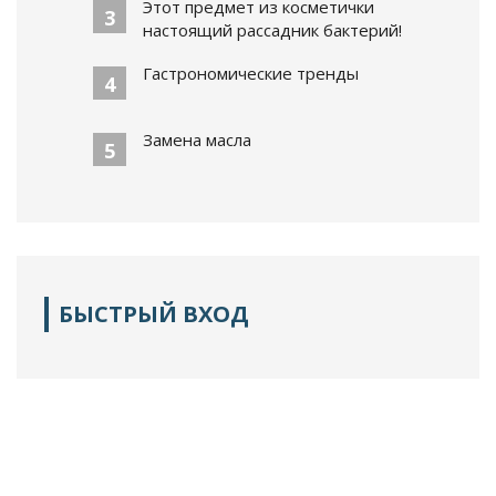
Этот предмет из косметички
3
настоящий рассадник бактерий!
Гастрономические тренды
4
Замена масла
5
БЫСТРЫЙ ВХОД