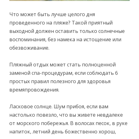
Что может быть лучше целого дня
проведенного на пляже? Такой приятный
выходной должен оставить только солнечные
воспоминания, без намека на истощение или
обезвоживание.
Пляжный отдых может стать полноценной
заменой спа-процедурам, если соблюдать 6
простых правил полезного для здоровья
времяпровождения.
Ласковое солнце. Шум прибоя, если вам
настолько повезло, что вы живете невдалеке
от морского побережья. В волосах песок, в руке
напиток, летний день божественно хорош,