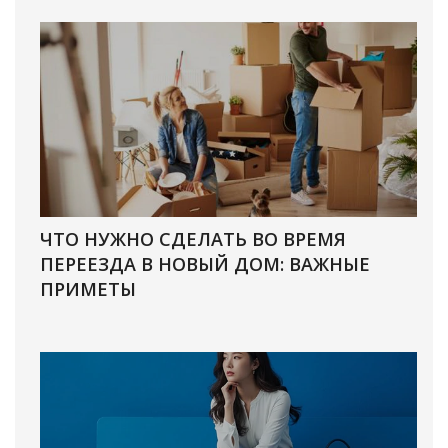
ЧТО НУЖНО СДЕЛАТЬ ВО ВРЕМЯ
ПЕРЕЕЗДА В НОВЫЙ ДОМ: ВАЖНЫЕ
ПРИМЕТЫ