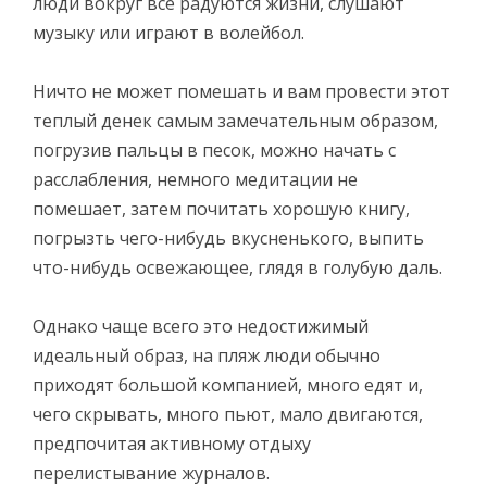
люди вокруг все радуются жизни, слушают
музыку или играют в волейбол.
Ничто не может помешать и вам провести этот
теплый денек самым замечательным образом,
погрузив пальцы в песок, можно начать с
расслабления, немного медитации не
помешает, затем почитать хорошую книгу,
погрызть чего-нибудь вкусненького, выпить
что-нибудь освежающее, глядя в голубую даль.
Однако чаще всего это недостижимый
идеальный образ, на пляж люди обычно
приходят большой компанией, много едят и,
чего скрывать, много пьют, мало двигаются,
предпочитая активному отдыху
перелистывание журналов.