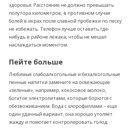
здоровья. Расстояние не должно превышать
полутора километров, в противном случае
болей в икрах после славной пробежки по песку
не избежать. Телефон лучше оставить где-
нибудь в районе лежака, чтобы не мешал
наслаждаться моментом.
Пейте больше
Любимые слабоалкогольные и безалкогольные
пенные напитки замените на освежающие
«зеленые», например, кокосовое молоко,
богатое электролитами, которые борются с
обезвоживанием. Вода с хлорофиллами – еще
один удачный вариант, она хорошо утоляет
жажду и помогает контролировать голод.