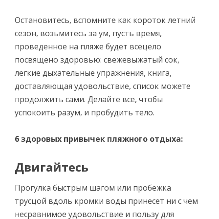
Остановитесь, вспомните как короток летний
сезон, возьмитесь за ум, пусть время,
проведенное на пляже будет всецело
посвящено здоровью: свежевыжатый сок,
легкие дыхательные упражнения, книга,
доставляющая удовольствие, список можете
продолжить сами. Делайте все, чтобы
успокоить разум, и пробудить тело.
6 здоровых привычек пляжного отдыха:
Двигайтесь
Прогулка быстрым шагом или пробежка
трусцой вдоль кромки воды принесет ни с чем
несравнимое удовольствие и пользу для