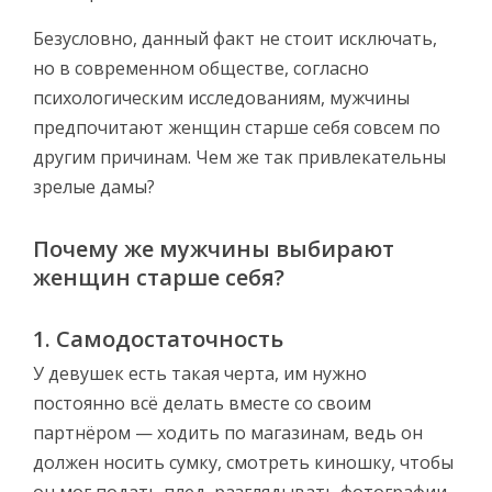
Безусловно, данный факт не стоит исключать,
но в современном обществе, согласно
психологическим исследованиям, мужчины
предпочитают женщин старше себя совсем по
другим причинам. Чем же так привлекательны
зрелые дамы?
Почему же мужчины выбирают
женщин старше себя?
1. Самодостаточность
У девушек есть такая черта, им нужно
постоянно всё делать вместе со своим
партнёром — ходить по магазинам, ведь он
должен носить сумку, смотреть киношку, чтобы
он мог подать плед, разглядывать фотографии,