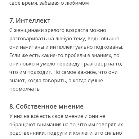
своё время, забывая о любимом.
7. Интеллект
С женщинами зрелого возраста можно
разговаривать на любую тему, ведь обычно
они начитаны и интеллектуально подкованы.
Если же есть какие-то пробелы в знаниях, то
они ловко и умело переведут разговор на то,
что им подходит. Но самое важное, что они
знают, когда говорить, а когда лучше
промолчать.
8. Собственное мнение
У них на всё есть своё мнение и они не
обращают внимания на то, что им говорят их
родственники, подруги и коллеги, это сильно