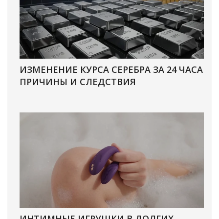
ИЗМЕНЕНИЕ КУРСА СЕРЕБРА ЗА 24 ЧАСА
ПРИЧИНЫ И СЛЕДСТВИЯ
ИНТИМНЫЕ ИГРУШКИ В ДОЛГИХ