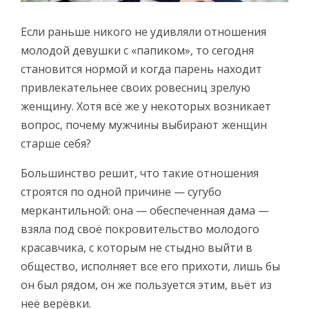
Если раньше никого не удивляли отношения
молодой девушки с «папиком», то сегодня
становится нормой и когда парень находит
привлекательнее своих ровесниц зрелую
женщину. Хотя всё же у некоторых возникает
вопрос, почему мужчины выбирают женщин
старше себя?
Большинство решит, что такие отношения
строятся по одной причине — сугубо
меркантильной: она — обеспеченная дама —
взяла под своё покровительство молодого
красавчика, с которым не стыдно выйти в
общество, исполняет все его прихоти, лишь бы
он был рядом, он же пользуется этим, вьёт из
неё верёвки.