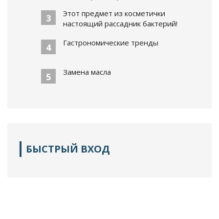
Этот предмет из косметички
3
настоящий рассадник бактерий!
Гастрономические тренды
4
Замена масла
5
БЫСТРЫЙ ВХОД