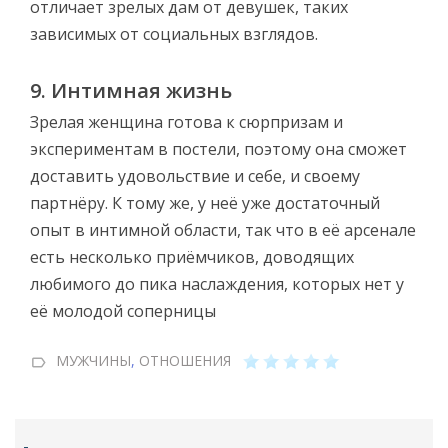
отличает зрелых дам от девушек, таких
зависимых от социальных взглядов.
9. Интимная жизнь
Зрелая женщина готова к сюрпризам и
экспериментам в постели, поэтому она сможет
доставить удовольствие и себе, и своему
партнёру. К тому же, у неё уже достаточный
опыт в интимной области, так что в её арсенале
есть несколько приёмчиков, доводящих
любимого до пика наслаждения, которых нет у
её молодой соперницы
МУЖЧИНЫ
,
ОТНОШЕНИЯ