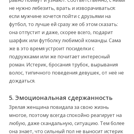
не нужно лебезить, врать и изворачиваться:
если мужчине хочется пойти с друзьями на
футбол, то лучше ей сразу же об этом сказать:
она отпустит и даже, скорее всего, подарит
шарфик или футболку любимой команды. Сама
же в это время устроит посиделки с
подружками или же почитает интересный
роман. Истерик, бросания трубок, вырывания
волос, типичного поведения девушек, от неё не
дождаться.
5. Эмоциональная сдержанность
Зрелая женщина повидала за свою жизнь
многое, поэтому всегда спокойно реагирует на
любую, даже скандальную, ситуацию. Тем более
она знает, что сильный пол не выносит истерик