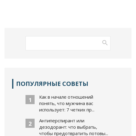
ПОПУЛЯРНЫЕ СОВЕТЫ
Как в начале отношений
1
понять, что мужчина вас
использует: 7 четких пр...
Антиперспирант или
2
дезодорант: что выбрать,
чтобы предотвратить потовы...