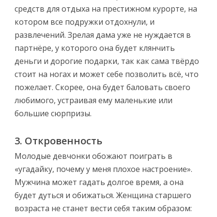
средств для отдыха на престижном курорте, на
котором все подружки отдохнули, и
развлечений. Зрелая дама уже не нуждается в
партнёре, у которого она будет клянчить
деньги и дорогие подарки, так как сама твёрдо
стоит на ногах и может себе позволить всё, что
пожелает. Скорее, она будет баловать своего
любимого, устраивая ему маленькие или
большие сюрпризы.
3. Откровенность
Молодые девчонки обожают поиграть в
«угадайку, почему у меня плохое настроение».
Мужчина может гадать долгое время, а она
будет дуться и обижаться. Женщина старшего
возраста не станет вести себя таким образом: