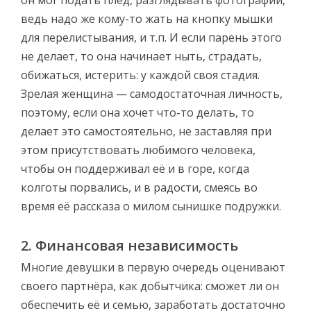
ведь надо же кому-то жать на кнопку мышки
для перелистывания, и т.п. И если парень этого
не делает, то она начинает ныть, страдать,
обижаться, истерить: у каждой своя стадия.
Зрелая женщина — самодостаточная личность,
поэтому, если она хочет что-то делать, то
делает это самостоятельно, не заставляя при
этом присутствовать любимого человека,
чтобы он поддерживал её и в горе, когда
колготы порвались, и в радости, смеясь во
время её рассказа о милом сынишке подружки.
2. Финансовая независимость
Многие девушки в первую очередь оценивают
своего партнёра, как добытчика: сможет ли он
обеспечить её и семью, заработать достаточно