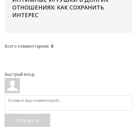
ОТНОШЕНИЯХ: КАК СОХРАНИТЬ
ИНТЕРЕС
Всего комментариев
:
0
Быстрый вход:
Отправить