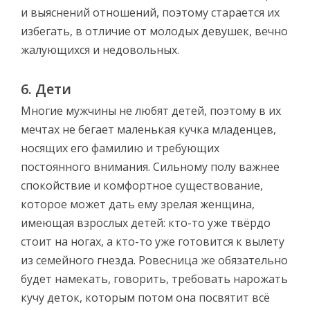
и выяснений отношений, поэтому старается их
избегать, в отличие от молодых девушек, вечно
жалующихся и недовольных.
6. Дети
Многие мужчины не любят детей, поэтому в их
мечтах не бегает маленькая кучка младенцев,
носящих его фамилию и требующих
постоянного внимания. Сильному полу важнее
спокойствие и комфортное существование,
которое может дать ему зрелая женщина,
имеющая взрослых детей: кто-то уже твёрдо
стоит на ногах, а кто-то уже готовится к вылету
из семейного гнезда. Ровесница же обязательно
будет намекать, говорить, требовать нарожать
кучу деток, которым потом она посвятит всё