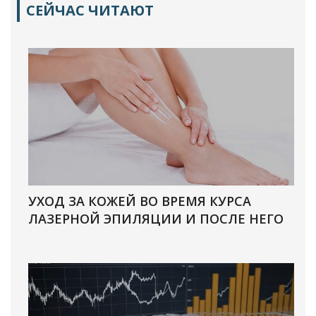
СЕЙЧАС ЧИТАЮТ
УХОД ЗА КОЖЕЙ ВО ВРЕМЯ КУРСА
ЛАЗЕРНОЙ ЭПИЛЯЦИИ И ПОСЛЕ НЕГО