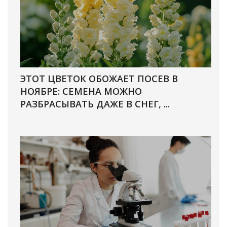
ЭТОТ ЦВЕТОК ОБОЖАЕТ ПОСЕВ В
НОЯБРЕ: СЕМЕНА МОЖНО
РАЗБРАСЫВАТЬ ДАЖЕ В СНЕГ, ...