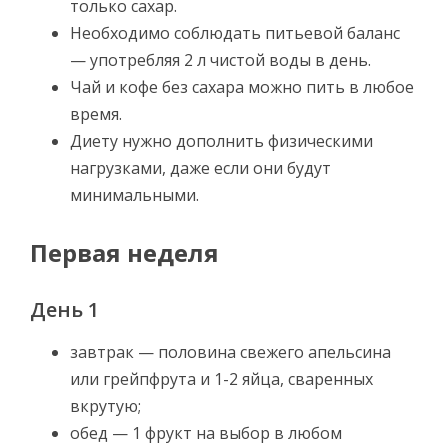
только сахар.
Необходимо соблюдать питьевой баланс
— употребляя 2 л чистой воды в день.
Чай и кофе без сахара можно пить в любое
время.
Диету нужно дополнить физическими
нагрузками, даже если они будут
минимальными.
Первая неделя
День 1
завтрак — половина свежего апельсина
или грейпфрута и 1-2 яйца, сваренных
вкрутую;
обед — 1 фрукт на выбор в любом