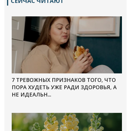
СЕЙЧАС ЧИТАЮТ
7 ТРЕВОЖНЫХ ПРИЗНАКОВ ТОГО, ЧТО
ПОРА ХУДЕТЬ УЖЕ РАДИ ЗДОРОВЬЯ, А
НЕ ИДЕАЛЬН...