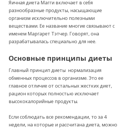
Яичная диета Магги включает в себя
разнообразные продукты, насыщающие
организм исключительно полезными
веществами. Ее название многие связывают с
именем Маргарет Тэтчер. Говорят, она
разрабатывалась специально для нее.
Основные принципы диеты
Главный принцип диеты нормализация
обменных процессов в организме. Это ее
главное отличие от остальных жестких диет,
рацион которых полностью исключает
высококалорийные продукты.
Если соблюдать все рекомендации, то за 4
недели, на которые и рассчитана диета, можно