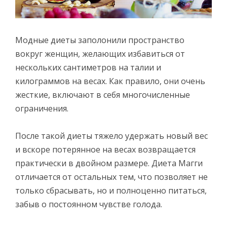
Модные диеты заполонили пространство
вокруг женщин, желающих избавиться от
нескольких сантиметров на талии и
килограммов на весах. Как правило, они очень
жесткие, включают в себя многочисленные
ограничения.
После такой диеты тяжело удержать новый вес
и вскоре потерянное на весах возвращается
практически в двойном размере. Диета Магги
отличается от остальных тем, что позволяет не
только сбрасывать, но и полноценно питаться,
забыв о постоянном чувстве голода.