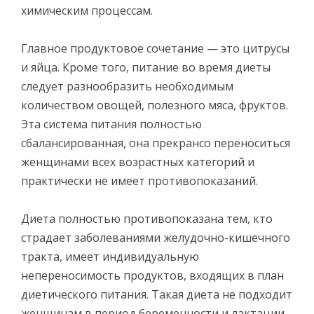
химическим процессам.
Главное продуктовое сочетание — это цитрусы
и яйца. Кроме того, питание во время диеты
следует разнообразить необходимым
количеством овощей, полезного мяса, фруктов.
Эта система питания полностью
сбалансированная, она прекрансо переноситься
женщинами всех возрастных категорий и
практически не имеет противопоказаний.
Диета полностью противопоказана тем, кто
страдает заболеваниями желудочно-кишечного
тракта, имеет индивидуальную
непереносимость продуктов, входящих в план
диетического питания. Такая диета не подходит
женщинам в период беременности и лактации.