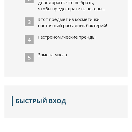
дезодорант: что выбрать,
чтобы предотвратить потовы...
Этот предмет из косметички
3
настоящий рассадник бактерий!
Гастрономические тренды
4
Замена масла
5
БЫСТРЫЙ ВХОД