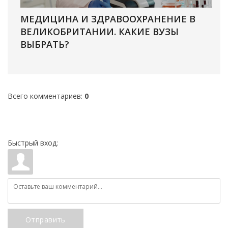
МЕДИЦИНА И ЗДРАВООХРАНЕНИЕ В
ВЕЛИКОБРИТАНИИ. КАКИЕ ВУЗЫ
ВЫБРАТЬ?
Всего комментариев
:
0
Быстрый вход:
Отправить