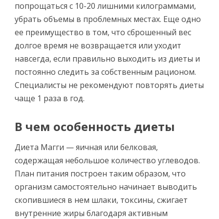
попрощаться с 10-20 лишними килограммами,
убрать объемы в проблемных местах. Еще одно
ее преимущество в том, что сброшенный вес
долгое время не возвращается или уходит
навсегда, если правильно выходить из диеты и
постоянно следить за собственным рационом.
Специалисты не рекомендуют повторять диеты
чаще 1 раза в год.
В чем особенность диеты
Диета Магги — яичная или белковая,
содержащая небольшое количество углеводов.
План питания построен таким образом, что
организм самостоятельно начинает выводить
скопившиеся в нем шлаки, токсины, сжигает
внутренние жиры благодаря активным