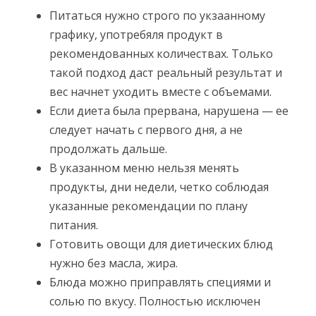
Питаться нужно строго по укзаанному
графику, употребяля продукт в
рекомендованных количествах. Только
такой подход даст реальный результат и
вес начнет уходить вместе с объемами.
Если диета была прервана, нарушена — ее
следует начать с первого дня, а не
продолжать дальше.
В указанном меню нельзя менять
продукты, дни недели, четко соблюдая
указанные рекомендации по плану
питания.
Готовить овощи для диетических блюд
нужно без масла, жира.
Блюда можно приправлять специями и
солью по вкусу. Полностью исключен