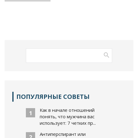
ПОПУЛЯРНЫЕ СОВЕТЫ
Как в начале отношений
1
понять, что мужчина вас
использует: 7 четких пр...
Антиперспирант или
2