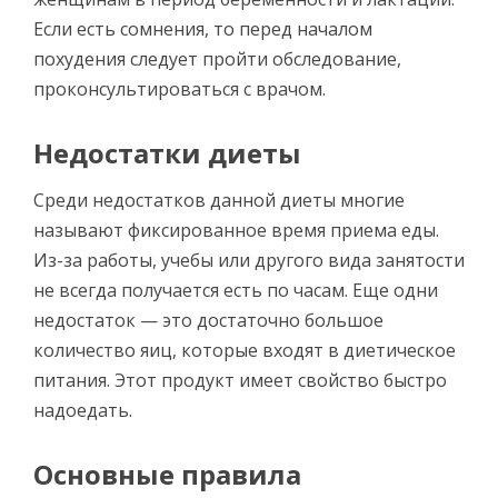
Если есть сомнения, то перед началом
похудения следует пройти обследование,
проконсультироваться с врачом.
Недостатки диеты
Среди недостатков данной диеты многие
называют фиксированное время приема еды.
Из-за работы, учебы или другого вида занятости
не всегда получается есть по часам. Еще одни
недостаток — это достаточно большое
количество яиц, которые входят в диетическое
питания. Этот продукт имеет свойство быстро
надоедать.
Основные правила