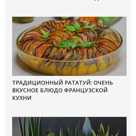
ТРАДИЦИОННЫЙ РАТАТУЙ: ОЧЕНЬ
ВКУСНОЕ БЛЮДО ФРАНЦУЗСКОЙ
КУХНИ