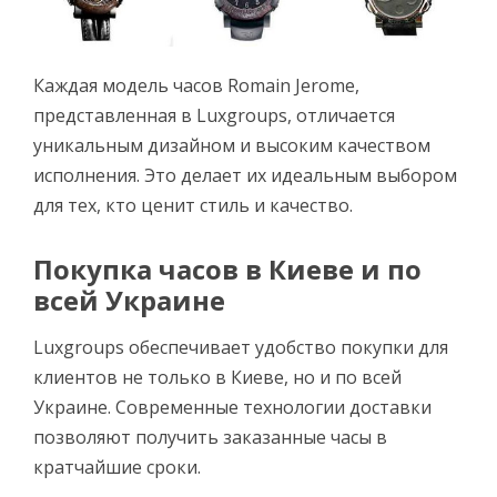
Каждая модель часов Romain Jerome,
представленная в Luxgroups, отличается
уникальным дизайном и высоким качеством
исполнения. Это делает их идеальным выбором
для тех, кто ценит стиль и качество.
Покупка часов в Киеве и по
всей Украине
Luxgroups обеспечивает удобство покупки для
клиентов не только в Киеве, но и по всей
Украине. Современные технологии доставки
позволяют получить заказанные часы в
кратчайшие сроки.