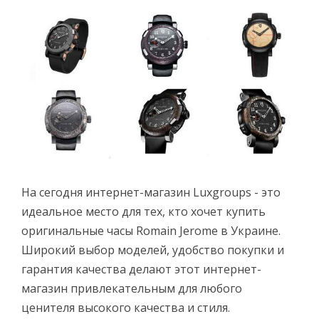
На сегодня интернет-магазин Luxgroups - это
идеальное место для тех, кто хочет купить
оригинальные часы Romain Jerome в Украине.
Широкий выбор моделей, удобство покупки и
гарантия качества делают этот интернет-
магазин привлекательным для любого
ценителя высокого качества и стиля.