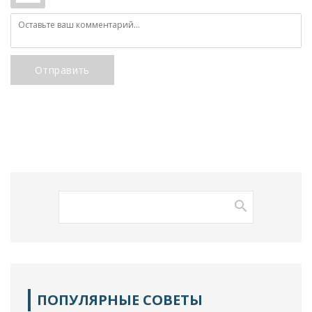
Отправить
ПОПУЛЯРНЫЕ СОВЕТЫ