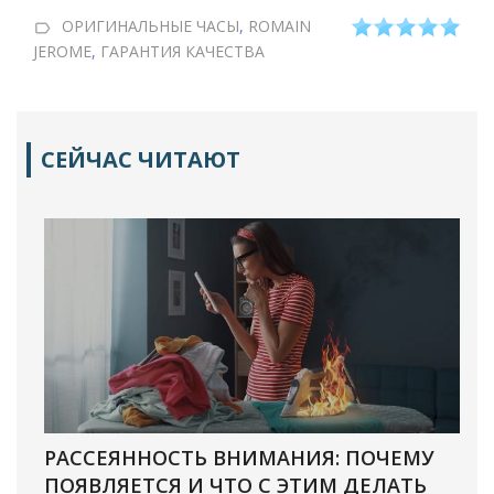
ОРИГИНАЛЬНЫЕ ЧАСЫ
,
ROMAIN
JEROME
,
ГАРАНТИЯ КАЧЕСТВА
СЕЙЧАС ЧИТАЮТ
РАССЕЯННОСТЬ ВНИМАНИЯ: ПОЧЕМУ
ПОЯВЛЯЕТСЯ И ЧТО С ЭТИМ ДЕЛАТЬ