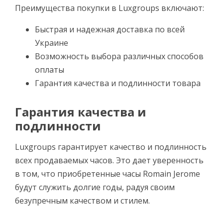
Преимущества покупки в Luxgroups включают:
Быстрая и надежная доставка по всей
Украине
Возможность выбора различных способов
оплаты
Гарантия качества и подлинности товара
Гарантия качества и
подлинности
Luxgroups гарантирует качество и подлинность
всех продаваемых часов. Это дает уверенность
в том, что приобретенные часы Romain Jerome
будут служить долгие годы, радуя своим
безупречным качеством и стилем.