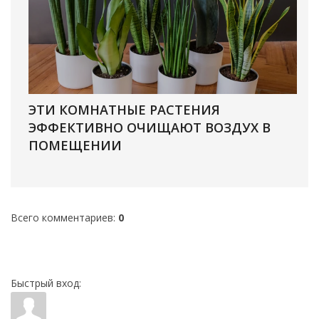
ЭТИ КОМНАТНЫЕ РАСТЕНИЯ
ЭФФЕКТИВНО ОЧИЩАЮТ ВОЗДУХ В
ПОМЕЩЕНИИ
Всего комментариев
:
0
Быстрый вход: