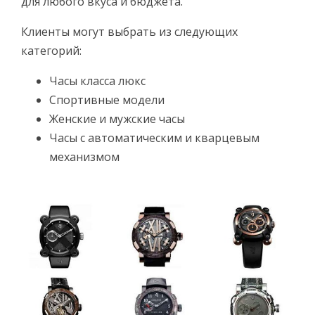
для любого вкуса и бюджета.
Клиенты могут выбрать из следующих
категорий:
Часы класса люкс
Спортивные модели
Женские и мужские часы
Часы с автоматическим и кварцевым
механизмом