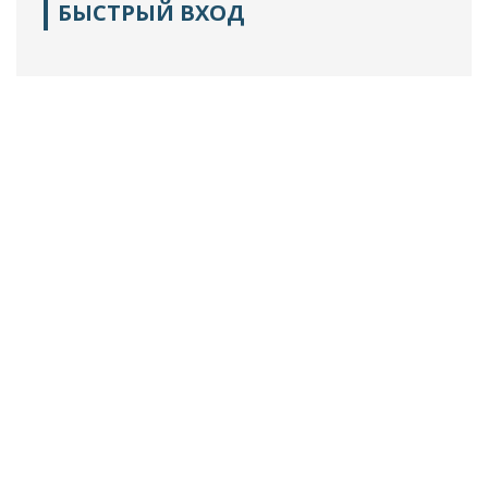
БЫСТРЫЙ ВХОД