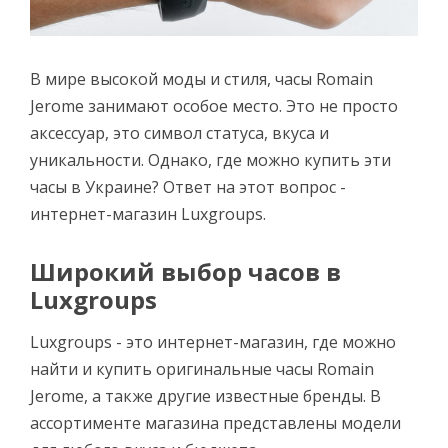
В мире высокой моды и стиля, часы Romain
Jerome занимают особое место. Это не просто
аксессуар, это символ статуса, вкуса и
уникальности. Однако, где можно купить эти
часы в Украине? Ответ на этот вопрос -
интернет-магазин Luxgroups.
Широкий выбор часов в
Luxgroups
Luxgroups - это интернет-магазин, где можно
найти и купить оригинальные часы Romain
Jerome, а также другие известные бренды. В
ассортименте магазина представлены модели