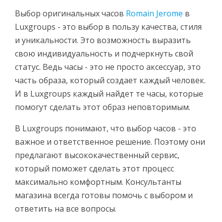
Выбор оригинальных часов
Romain Jerome
в
Luxgroups - это выбор в пользу качества, стиля
и уникальности. Это возможность выразить
свою индивидуальность и подчеркнуть свой
статус. Ведь часы - это не просто аксессуар, это
часть образа, который создает каждый человек.
И в Luxgroups каждый найдет те часы, которые
помогут сделать этот образ неповторимым.
В Luxgroups понимают, что выбор часов - это
важное и ответственное решение. Поэтому они
предлагают высококачественный сервис,
который поможет сделать этот процесс
максимально комфортным. Консультанты
магазина всегда готовы помочь с выбором и
ответить на все вопросы.