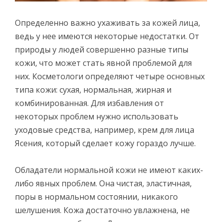
Определенно важно ухаживать за кожей лица,
ведь у нее имеются некоторые недостатки. От
природы у людей совершенно разные типы
кожи, что может стать явной проблемой для
них. Косметологи определяют четыре основных
типа кожи: сухая, нормальная, жирная и
комбинированная. Для избавления от
некоторых проблем нужно использовать
уходовые средства, например, крем для лица
Ясения, который сделает кожу гораздо лучше.
Обладатели нормальной кожи не имеют каких-
либо явных проблем. Она чистая, эластичная,
поры в нормальном состоянии, никакого
шелушения. Кожа достаточно увлажнена, не