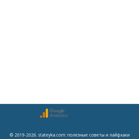
© 2019-2026. stateyka.com: полезные советы и лайфхаки