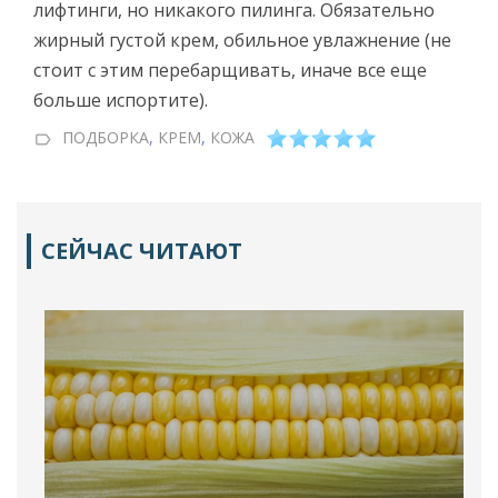
лифтинги, но никакого пилинга. Обязательно
жирный густой крем, обильное увлажнение (не
стоит с этим перебарщивать, иначе все еще
больше испортите).
ПОДБОРКА
,
КРЕМ
,
КОЖА
СЕЙЧАС ЧИТАЮТ