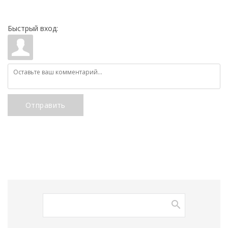
Быстрый вход:
Отправить