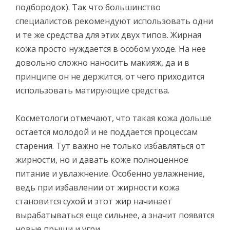
подбородок). Так что большинство
специалистов рекомендуют использовать одни
и те же средства для этих двух типов. Жирная
кожа просто нуждается в особом уходе. На нее
довольно сложно наносить макияж, да и в
принципе он не держится, от чего приходится
использовать матирующие средства.
Косметологи отмечают, что такая кожа дольше
остается молодой и не поддается процессам
старения. Тут важно не только избавляться от
жирности, но и давать коже полноценное
питание и увлажнение. Особенно увлажнение,
ведь при избавлении от жирности кожа
становится сухой и этот жир начинает
вырабатываться еще сильнее, а значит появятся
новые прыщи и угри.