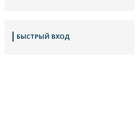
БЫСТРЫЙ ВХОД