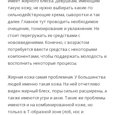
имеет жирного блеска. Девушкам, имеющим
такую кожу, не нужно выбирать какие-то
сильнодействующие крема, сыворотки и так
далее. Главное тут проводить необходимое
очищение, тонизирование и увлажнение. Не
стоит перегружать ее средствами с
нововведениями. Конечно, с возрастом
потребуется ввести средства с некоторыми
компонентами, чтобы поддержать молодость и
восполнить некоторые процессы.
Жирная кожа самая проблемная. У большинства
людей именно такая кожа. На ней отчетливо
виден жирный блеск, поры сильно расширены, а
также имеются угри и акне. Такие же проблемы
имеются и на комбинированной коже, но
только в Т-образной зоне (лоб, нос и