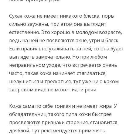
Сухая кожа не имеет никакого блеска, поры
сильно заужены, при этом она выглядит
естественно. Это хорошо в молодом возрасте,
ведь на ней не появляются акне, угри и блеск.
Если правильно ухаживать за ней, то она будет
выглядеть замечательно. Но при любом
неправильном уходе, что встречается очень
часто, такая кожа начинает стягиваться,
шелушиться и трескаться, тут уже ни о каком
здоровом виде не может идти речи.
Кожа сама по себе тонкая и не имеет жира. У
обладательниц такого типа кожи быстрее
проявляются признаки старения, становится
дряблой. Тут рекомендуется применять