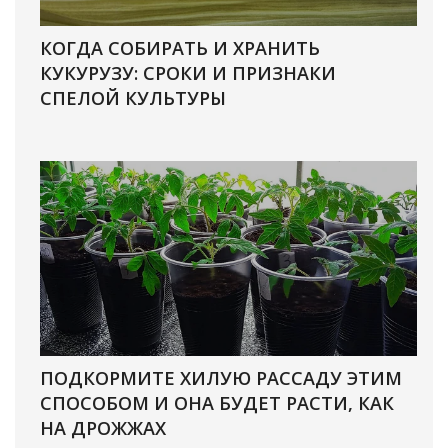
КОГДА СОБИРАТЬ И ХРАНИТЬ
КУКУРУЗУ: СРОКИ И ПРИЗНАКИ
СПЕЛОЙ КУЛЬТУРЫ
ПОДКОРМИТЕ ХИЛУЮ РАССАДУ ЭТИМ
СПОСОБОМ И ОНА БУДЕТ РАСТИ, КАК
НА ДРОЖЖАХ