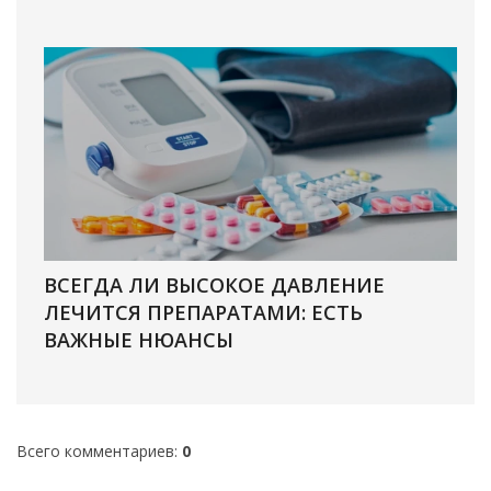
ВСЕГДА ЛИ ВЫСОКОЕ ДАВЛЕНИЕ
ЛЕЧИТСЯ ПРЕПАРАТАМИ: ЕСТЬ
ВАЖНЫЕ НЮАНСЫ
Всего комментариев
:
0