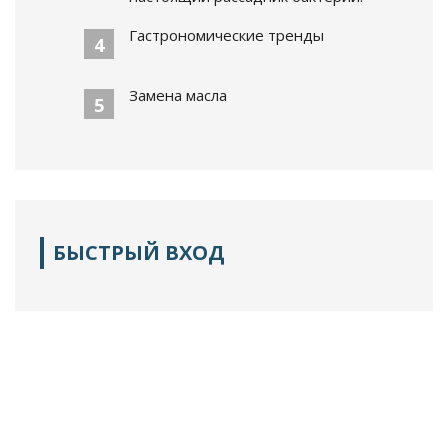
Гастрономические тренды
4
Замена масла
5
БЫСТРЫЙ ВХОД