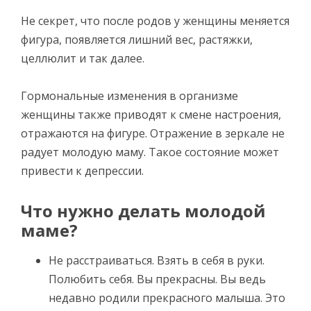
Не секрет, что после родов у женщины меняется
фигура, появляется лишний вес, растяжки,
целлюлит и так далее.
Гормональные изменения в организме
женщины также приводят к смене настроения,
отражаются на фигуре. Отражение в зеркале не
радует молодую маму. Такое состояние может
привести к депрессии.
Что нужно делать молодой
маме?
Не расстраиваться. Взять в себя в руки.
Полюбить себя. Вы прекрасны. Вы ведь
недавно родили прекрасного малыша. Это