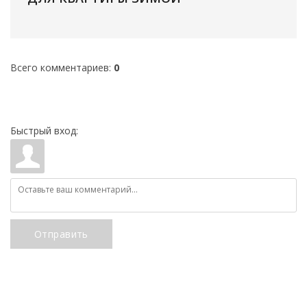
Всего комментариев
:
0
Быстрый вход:
Отправить