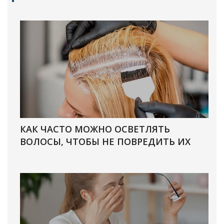
КАК ЧАСТО МОЖНО ОСВЕТЛЯТЬ
ВОЛОСЫ, ЧТОБЫ НЕ ПОВРЕДИТЬ ИХ