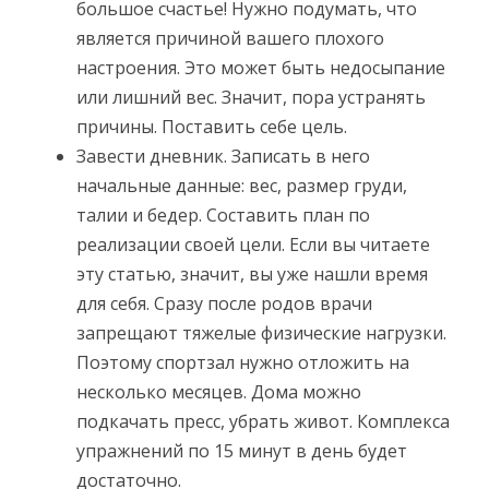
большое счастье! Нужно подумать, что
является причиной вашего плохого
настроения. Это может быть недосыпание
или лишний вес. Значит, пора устранять
причины. Поставить себе цель.
Завести дневник. Записать в него
начальные данные: вес, размер груди,
талии и бедер. Составить план по
реализации своей цели. Если вы читаете
эту статью, значит, вы уже нашли время
для себя. Сразу после родов врачи
запрещают тяжелые физические нагрузки.
Поэтому спортзал нужно отложить на
несколько месяцев. Дома можно
подкачать пресс, убрать живот. Комплекса
упражнений по 15 минут в день будет
достаточно.