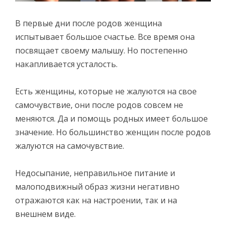
В первые дни после родов женщина
испытывает большое счастье. Все время она
посвящает своему малышу. Но постепенно
накапливается усталость.
Есть женщины, которые не жалуются на свое
самочувствие, они после родов совсем не
меняются. Да и помощь родных имеет большое
значение. Но большинство женщин после родов
жалуются на самочувствие.
Недосыпание, неправильное питание и
малоподвижный образ жизни негативно
отражаются как на настроении, так и на
внешнем виде.