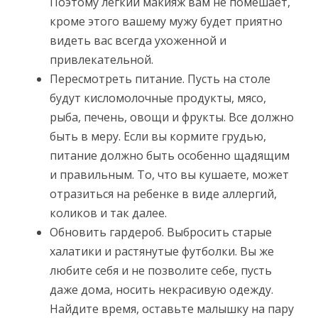
Поэтому легкий макияж вам не помешает,
кроме этого вашему мужу будет приятно
видеть вас всегда ухоженной и
привлекательной.
Пересмотреть питание. Пусть на столе
будут кисломолочные продукты, мясо,
рыба, печень, овощи и фрукты. Все должно
быть в меру. Если вы кормите грудью,
питание должно быть особенно щадящим
и правильным. То, что вы кушаете, может
отразиться на ребенке в виде аллергий,
коликов и так далее.
Обновить гардероб. Выбросить старые
халатики и растянутые футболки. Вы же
любите себя и не позволите себе, пусть
даже дома, носить некрасивую одежду.
Найдите время, оставьте малышку на пару