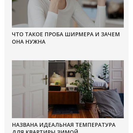
ЧТО ТАКОЕ ПРОБА ШИРМЕРА И ЗАЧЕМ
ОНА НУЖНА
НАЗВАНА ИДЕАЛЬНАЯ ТЕМПЕРАТУРА
ДЛЯ КВАРТИРЫ ЗИМОЙ