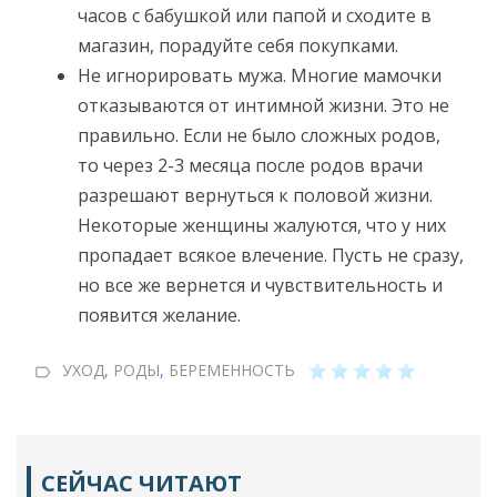
часов с бабушкой или папой и сходите в
магазин, порадуйте себя покупками.
Не игнорировать мужа. Многие мамочки
отказываются от интимной жизни. Это не
правильно. Если не было сложных родов,
то через 2-3 месяца после родов врачи
разрешают вернуться к половой жизни.
Некоторые женщины жалуются, что у них
пропадает всякое влечение. Пусть не сразу,
но все же вернется и чувствительность и
появится желание.
УХОД
,
РОДЫ
,
БЕРЕМЕННОСТЬ
СЕЙЧАС ЧИТАЮТ