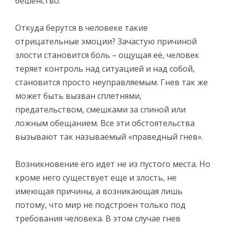
бешенство.
Откуда берутся в человеке такие
отрицательные эмоции? Зачастую причиной
злости становится боль – ощущая её, человек
теряет контроль над ситуацией и над собой,
становится просто неуправляемым. Гнев так же
может быть вызван сплетнями,
предательством, смешками за спиной или
ложным обещанием. Все эти обстоятельства
вызывают так называемый «праведный гнев».
Возникновение его идет не из пустого места. Но
кроме него существует еще и злость, не
имеющая причины, а возникающая лишь
потому, что мир не подстроен только под
требования человека. В этом случае гнев