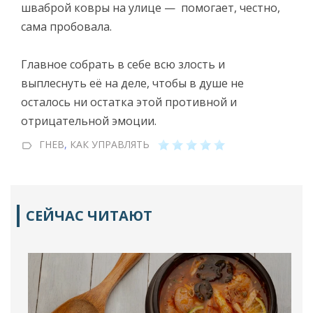
шваброй ковры на улице — помогает, честно,
сама пробовала.
Главное собрать в себе всю злость и
выплеснуть её на деле, чтобы в душе не
осталось ни остатка этой противной и
отрицательной эмоции.
ГНЕВ
,
КАК УПРАВЛЯТЬ
СЕЙЧАС ЧИТАЮТ