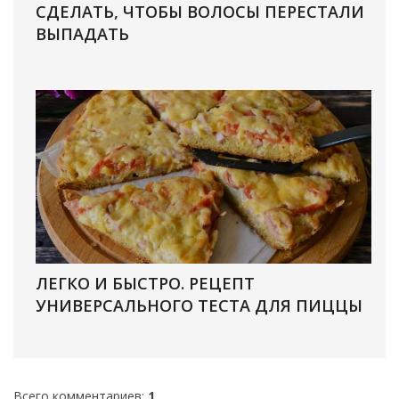
СДЕЛАТЬ, ЧТОБЫ ВОЛОСЫ ПЕРЕСТАЛИ
ВЫПАДАТЬ
ЛЕГКО И БЫСТРО. РЕЦЕПТ
УНИВЕРСАЛЬНОГО ТЕСТА ДЛЯ ПИЦЦЫ
Всего комментариев
:
1