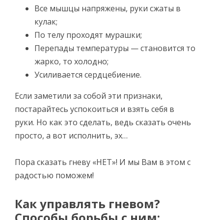
Все мышцы напряжены, руки сжаты в
кулак;
По телу проходят мурашки;
Перепады температуры — становится то
жарко, то холодно;
Усиливается сердцебиение.
Если заметили за собой эти признаки,
постарайтесь успокоиться и взять себя в
руки. Но как это сделать, ведь сказать очень
просто, а вот исполнить, эх…
Пора сказать гневу «НЕТ»! И мы Вам в этом с
радостью поможем!
Как управлять гневом?
Способы борьбы с ним: