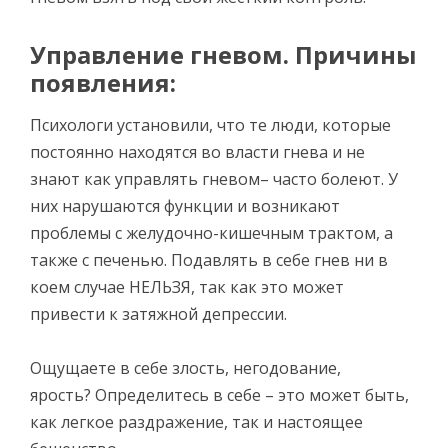
Управление гневом. Причины
появления:
Психологи установили, что те люди, которые
постоянно находятся во власти гнева и не
знают как управлять гневом– часто болеют. У
них нарушаются функции и возникают
проблемы с желудочно-кишечным трактом, а
также с печенью. Подавлять в себе гнев ни в
коем случае НЕЛЬЗЯ, так как это может
привести к затяжной депрессии.
Ощущаете в себе злость, негодование,
ярость? Определитесь в себе – это может быть,
как легкое раздражение, так и настоящее