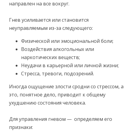
направлен на все вокруг.
Гнев усиливается или становится
неуправляемым из-за следующего:
Физической или эмоциональной боли;
Воздействия алкогольных или
наркотических веществ;
Неудачи в карьерной или личной жизни;
Стресса, тревоги, подозрений.
Иногда ощущение злости сродни со стрессом, а
это, понятное дело, приводит к общему
ухудшению состояния человека.
Для управления гневом — определяем его
признаки: