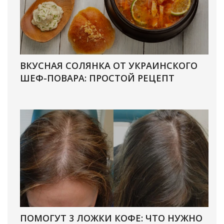
ВКУСНАЯ СОЛЯНКА ОТ УКРАИНСКОГО
ШЕФ-ПОВАРА: ПРОСТОЙ РЕЦЕПТ
ПОМОГУТ 3 ЛОЖКИ КОФЕ: ЧТО НУЖНО