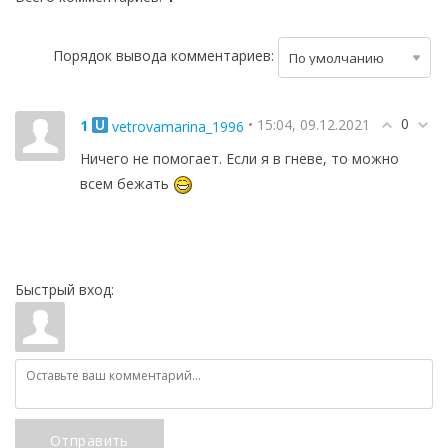
Порядок вывода комментариев:
0
1
• 15:04, 09.12.2021
vetrovamarina_1996
Ничего не помогает. Если я в гневе, то можно
всем бежать
Быстрый вход:
Отправить