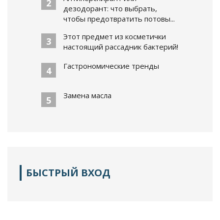
2
дезодорант: что выбрать,
чтобы предотвратить потовы...
Этот предмет из косметички
3
настоящий рассадник бактерий!
Гастрономические тренды
4
Замена масла
5
БЫСТРЫЙ ВХОД