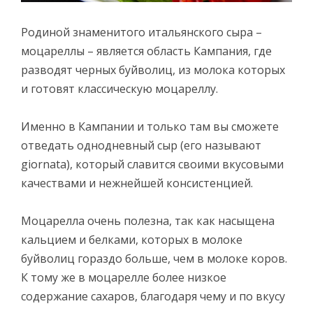
Родиной знаменитого итальянского сыра –
моцареллы – является область Кампания, где
разводят черных буйволиц, из молока которых
и готовят классическую моцареллу.
Именно в Кампании и только там вы сможете
отведать однодневный сыр (его называют
giornata), который славится своими вкусовыми
качествами и нежнейшей консистенцией.
Моцарелла очень полезна, так как насыщена
кальцием и белками, которых в молоке
буйволиц гораздо больше, чем в молоке коров.
К тому же в моцарелле более низкое
содержание сахаров, благодаря чему и по вкусу