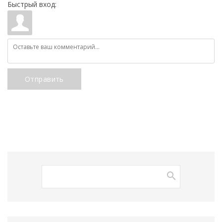
Быстрый вход:
Отправить