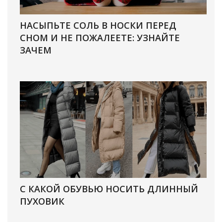
НАСЫПЬТЕ СОЛЬ В НОСКИ ПЕРЕД
СНОМ И НЕ ПОЖАЛЕЕТЕ: УЗНАЙТЕ
ЗАЧЕМ
С КАКОЙ ОБУВЬЮ НОСИТЬ ДЛИННЫЙ
ПУХОВИК