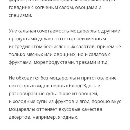
говядине с копченым салом, овощами и
специями.
Уникальная сочетаемость моцареллы с другими
продуктами делает этот сыр неизменным
ингредиентом бесчисленных салатов, причем не
только мясных или овощных, но и салатов с
фруктами, морепродуктами, травами и т.д.
Не обходится без моцареллы и приготовление
некоторых видов первых блюд. Здесь и
разнообразные супы-пюре из овощей,
и холодные супы из фруктов и ягод. Хорошо вкус
моцареллы оттеняет вкусовые качества
десертов, например, ягодных.