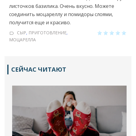
листочков базилика. Очень вкусно. Можете
соединить моцареллу и помидоры слоями,
получится еще и красиво.
СЫР
,
ПРИГОТОВЛЕНИЕ
,
МОЦАРЕЛЛА
СЕЙЧАС ЧИТАЮТ