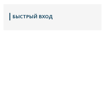
БЫСТРЫЙ ВХОД