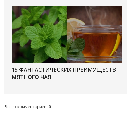
15 ФАНТАСТИЧЕСКИХ ПРЕИМУЩЕСТВ
МЯТНОГО ЧАЯ
Всего комментариев
:
0