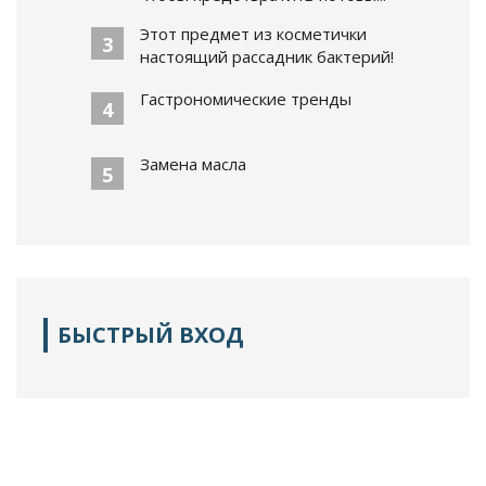
Этот предмет из косметички
3
настоящий рассадник бактерий!
Гастрономические тренды
4
Замена масла
5
БЫСТРЫЙ ВХОД