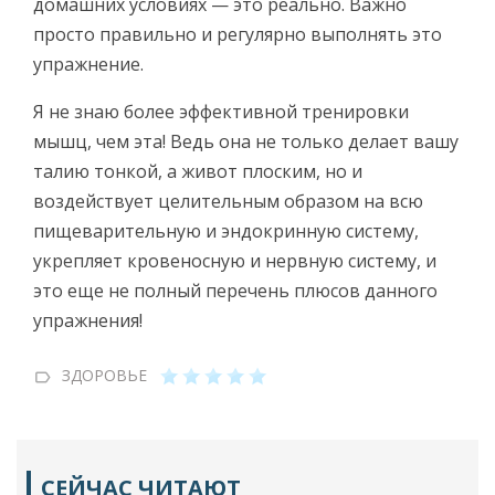
домашних условиях — это реально. Важно
просто правильно и регулярно выполнять это
упражнение.
Я не знаю более эффективной тренировки
мышц, чем эта! Ведь она не только делает вашу
талию тонкой, а живот плоским, но и
воздействует целительным образом на всю
пищеварительную и эндокринную систему,
укрепляет кровеносную и нервную систему, и
это еще не полный перечень плюсов данного
упражнения!
ЗДОРОВЬЕ
СЕЙЧАС ЧИТАЮТ