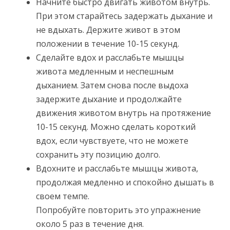
Начните быстро двигать животом внутрь.
При этом старайтесь задержать дыхание и
не вдыхать. Держите живот в этом
положении в течение 10-15 секунд.
Сделайте вдох и расслабьте мышцы
живота медленным и неспешным
дыханием. Затем снова после выдоха
задержите дыхание и продолжайте
движения животом внутрь на протяжение
10-15 секунд. Можно сделать короткий
вдох, если чувствуете, что не можете
сохранить эту позицию долго.
Вдохните и расслабьте мышцы живота,
продолжая медленно и спокойно дышать в
своем темпе.
Попробуйте повторить это упражнение
около 5 раз в течение дня.