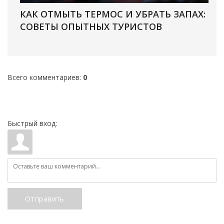
КАК ОТМЫТЬ ТЕРМОС И УБРАТЬ ЗАПАХ:
СОВЕТЫ ОПЫТНЫХ ТУРИСТОВ
Всего комментариев
:
0
Быстрый вход:
Отправить