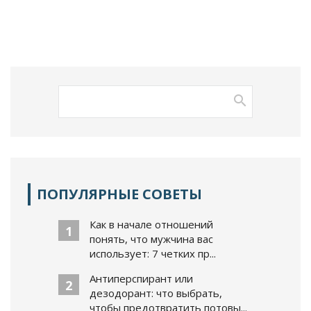
ПОПУЛЯРНЫЕ СОВЕТЫ
Как в начале отношений
1
понять, что мужчина вас
использует: 7 четких пр...
Антиперспирант или
2
дезодорант: что выбрать,
чтобы предотвратить потовы...