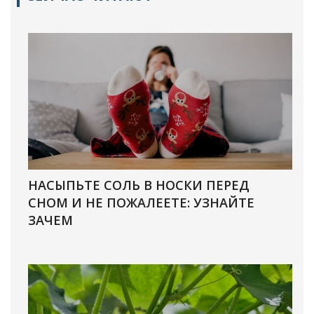
НАСЫПЬТЕ СОЛЬ В НОСКИ ПЕРЕД
СНОМ И НЕ ПОЖАЛЕЕТЕ: УЗНАЙТЕ
ЗАЧЕМ