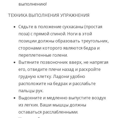
выполнению!
ТЕХНИКА ВЫПОЛНЕНИЯ УПРАЖНЕНИЯ
Сядьте в положение сукхасаны (простая
поза) с прямой спиной. Ноги в этой
позиции должны образовать треугольник,
сторонами которого являются бедра и
переплетенные голени.
Вытяните позвоночник вверх, не напрягая
его, отведите плечи назад и раскройте
грудную клетку. Ладони удобно
расположите на бедрах и расслабьте
пальцы рук.
Выдохните и медленно выпустите воздух
из легких. Ваши мышцы должны
оставаться расслабленными.