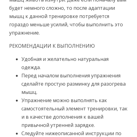
будет немного сложно, то после адаптации
мышц к данной тренировке потребуется
гораздо меньше усилий, чтобы выполнить это
упражнение.
РЕКОМЕНДАЦИИ К ВЫПОЛНЕНИЮ
Удобная и желательно натуральная
одежда.
Перед началом выполнения упражнения
сделайте простую разминку для разогрева
мышц.
Упражнение можно выполнять как
самостоятельный элемент тренировки, так
и в качестве дополнения к вашей
привычной утренней зарядке.
Следуйте нижеописанной инструкции по