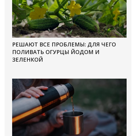
РЕШАЮТ ВСЕ ПРОБЛЕМЫ: ДЛЯ ЧЕГО
ПОЛИВАТЬ ОГУРЦЫ ЙОДОМ И
ЗЕЛЕНКОЙ