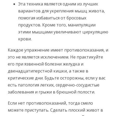
Эта техника является одним из лучших
вариантов для укрепления мышц живота,
помогая избавиться от бросовых
продуктов. Кроме того, манипуляции
этими мышцами увеличивают циркуляцию
крови.
Каждое упражнение имеет противопоказания, и
это не является исключением. Не практикуйте
его при язвенной болезни желудка и
двенадцатиперстной кишки, а также в
критические дни. Будьте осторожны, если у вас
есть патология легких, сердечно-сосудистые
заболевания и грыжи в брюшной полости.
Если нет противопоказаний, тогда смело
можете приступать. Сделать плоский живот в