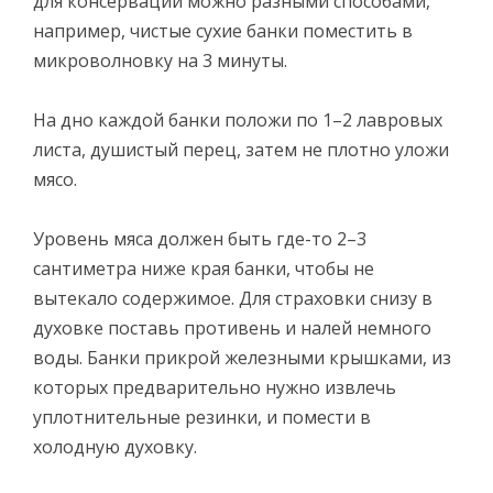
для консервации можно разными способами,
например, чистые сухие банки поместить в
микроволновку на 3 минуты.
На дно каждой банки положи по 1–2 лавровых
листа, душистый перец, затем не плотно уложи
мясо.
Уровень мяса должен быть где-то 2–3
сантиметра ниже края банки, чтобы не
вытекало содержимое. Для страховки снизу в
духовке поставь противень и налей немного
воды. Банки прикрой железными крышками, из
которых предварительно нужно извлечь
уплотнительные резинки, и помести в
холодную духовку.