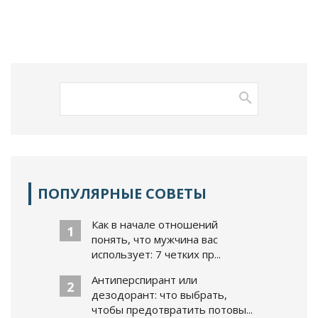
ПОПУЛЯРНЫЕ СОВЕТЫ
Как в начале отношений
1
понять, что мужчина вас
использует: 7 четких пр...
Антиперспирант или
2
дезодорант: что выбрать,
чтобы предотвратить потовы...