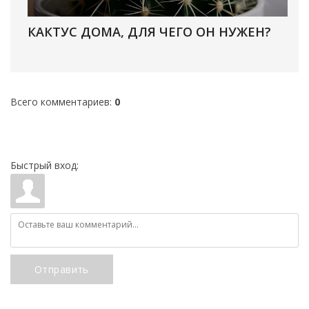
КАКТУС ДОМА, ДЛЯ ЧЕГО ОН НУЖЕН?
Всего комментариев
:
0
Быстрый вход:
Отправить