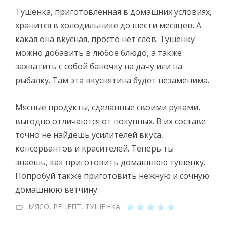
Тушенка, приготовленная в домашних условиях,
хранится в холодильнике до шести месяцев. А
какая она вкусная, просто нет слов. Тушенку
можно добавить в любое блюдо, а также
захватить с собой баночку на дачу или на
рыбалку. Там эта вкуснятина будет незаменима.
Мясные продукты, сделанные своими руками,
выгодно отличаются от покупных. В их составе
точно не найдешь усилителей вкуса,
консервантов и красителей. Теперь ты
знаешь, как приготовить домашнюю тушенку.
Попробуй также приготовить нежную и сочную
домашнюю ветчину.
МЯСО
,
РЕЦЕПТ
,
ТУШЁНКА