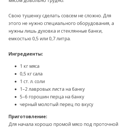
мясом довольно трудно.
Свою тушенку сделать совсем не сложно. Для
этого не нужно специального оборудования, а
нужны лишь духовка и стеклянные банки,
емкостью 0,5 или 0,7 литра.
Ингредиенты:
1 кг мяса
0,5 кг сала
1 ст. л. соли
1–2 лавровых листа на банку
5–6 горошин перца на банку
черный молотый перец по вкусу
Приготовление:
Для начала хорошо промой мясо под проточной