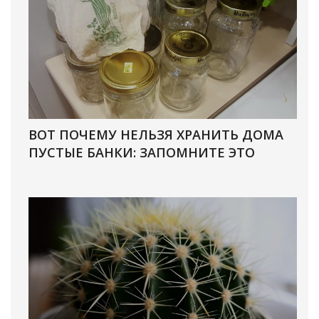
ВОТ ПОЧЕМУ НЕЛЬЗЯ ХРАНИТЬ ДОМА
ПУСТЫЕ БАНКИ: ЗАПОМНИТЕ ЭТО