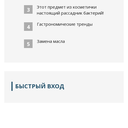
Этот предмет из косметички
3
настоящий рассадник бактерий!
Гастрономические тренды
4
Замена масла
5
БЫСТРЫЙ ВХОД