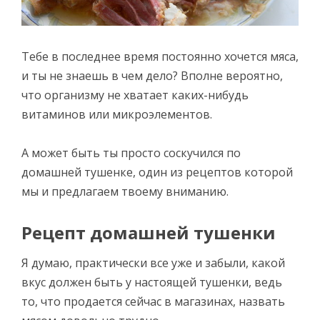
Тебе в последнее время постоянно хочется мяса,
и ты не знаешь в чем дело? Вполне вероятно,
что организму не хватает каких-нибудь
витаминов или микроэлементов.
А может быть ты просто соскучился по
домашней тушенке, один из рецептов которой
мы и предлагаем твоему вниманию.
Рецепт домашней тушенки
Я думаю, практически все уже и забыли, какой
вкус должен быть у настоящей тушенки, ведь
то, что продается сейчас в магазинах, назвать