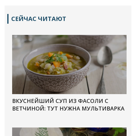
СЕЙЧАС ЧИТАЮТ
ВКУСНЕЙШИЙ СУП ИЗ ФАСОЛИ С
ВЕТЧИНОЙ: ТУТ НУЖНА МУЛЬТИВАРКА