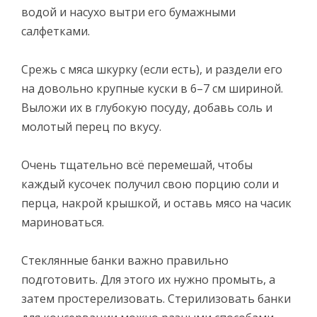
водой и насухо вытри его бумажными
салфетками.
Срежь с мяса шкурку (если есть), и раздели его
на довольно крупные куски в 6–7 см шириной.
Выложи их в глубокую посуду, добавь соль и
молотый перец по вкусу.
Очень тщательно всё перемешай, чтобы
каждый кусочек получил свою порцию соли и
перца, накрой крышкой, и оставь мясо на часик
мариноваться.
Стеклянные банки важно правильно
подготовить. Для этого их нужно промыть, а
затем простерелизовать. Стерилизовать банки