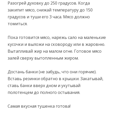
Разогрей духовку до 250 градусов. Когда
закипит мясо, снижай температуру до 150
градусов и туши его 3 часа. Мясо должно
томиться.
Пока готовится мясо, нарежь сало на маленькие
кусочки и выложи на сковороду или в жаровню.
Вытапливай жир на малом огне. Готовое мясо
залей сверху вытопленным жиром.
Достань банки (не забудь, что они горячие).
Вставь резинки обратно в крышки. Закатывай,
ставь банки вверх дном и укутывай
полотенцем до полного остывания.
Самая вкусная тушенка готова!