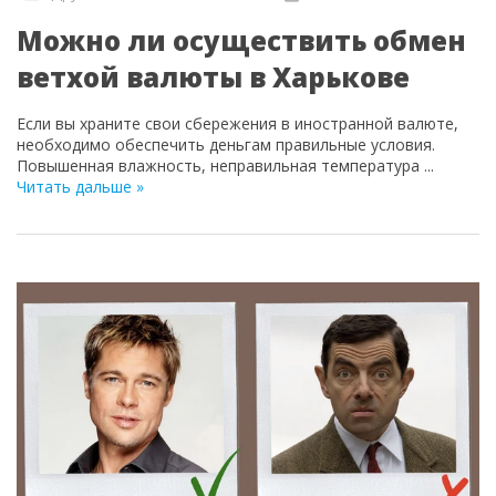
Можно ли осуществить обмен
ветхой валюты в Харькове
Если вы храните свои сбережения в иностранной валюте,
необходимо обеспечить деньгам правильные условия.
Повышенная влажность, неправильная температура
...
Читать дальше »