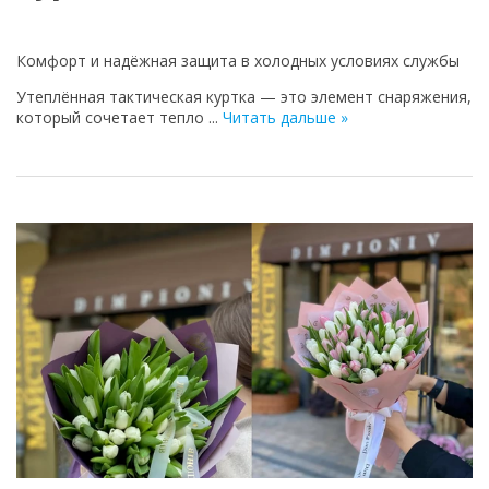
Комфорт и надёжная защита в холодных условиях службы
Утеплённая тактическая куртка — это элемент снаряжения,
который сочетает тепло
...
Читать дальше »