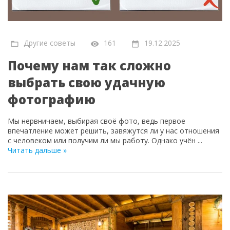
Другие советы
161
19.12.2025
Почему нам так сложно
выбрать свою удачную
фотографию
Мы нервничаем, выбирая своё фото, ведь первое
впечатление может решить, завяжутся ли у нас отношения
с человеком или получим ли мы работу. Однако учён
...
Читать дальше »