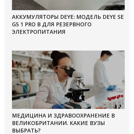
АККУМУЛЯТОРЫ DEYE: МОДЕЛЬ DEYE SE
G5 1 PRO B ДЛЯ РЕЗЕРВНОГО
ЭЛЕКТРОПИТАНИЯ
МЕДИЦИНА И ЗДРАВООХРАНЕНИЕ В
ВЕЛИКОБРИТАНИИ. КАКИЕ ВУЗЫ
ВЫБРАТЬ?