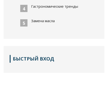
Гастрономические тренды
4
Замена масла
5
БЫСТРЫЙ ВХОД