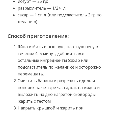
йогурт — 25 гр;
разрыхлитель — 1/2 ч. л;
сахар — 1 ст. л. (или подсластитель 2 гр по
желанию).
Способ приготовления:
Яйца взбить в пышную, плотную пену в
течение 4–5 минут, добавить все
остальные ингредиенты (сахар или
подсластитель по желанию) и осторожно
перемешать.
Очистить бананы и разрезать вдоль и
поперек на четыре части, как на видео и
выложить на дно нагретой сковороды
жарить с тестом.
Накрыть крышкой и жарить при