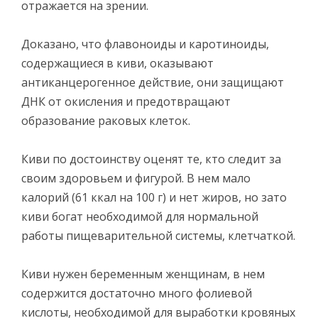
отражается на зрении.
Доказано, что флавоноиды и каротиноиды,
содержащиеся в киви, оказывают
антиканцерогенное действие, они защищают
ДНК от окисления и предотвращают
образование раковых клеток.
Киви по достоинству оценят те, кто следит за
своим здоровьем и фигурой. В нем мало
калорий (61 ккал на 100 г) и нет жиров, но зато
киви богат необходимой для нормальной
работы пищеварительной системы, клетчаткой.
Киви нужен беременным женщинам, в нем
содержится достаточно много фолиевой
кислоты, необходимой для выработки кровяных