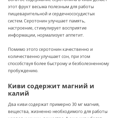
этот фрукт весьма полезным для работы
пищеварительной и сердечнососудистых
систем. Серотонин улучшает память,
настроение, стимулирует восприятие
информации, нормализует аппетит.
Помимо этого серотонин качественно и
количественно улучшает сон, при этом
способствуя более быстрому и безболезненному
пробуждению.
Киви содержит магний и
калий
Два киви содержат примерно 30 мг магния,
вещества, жизненно необходимого для работы