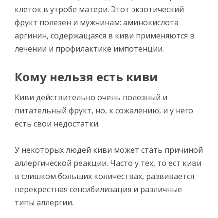
клеток в утробе матери. Этот экзотический
фрукт полезен и мужчинам: аминокислота
аргинин, содержащаяся в киви применяются в
лечении и профилактике импотенции.
Кому нельзя есть киви
Киви действительно очень полезный и
питательный фрукт, но, к сожалению, и у него
есть свои недостатки.
У некоторых людей киви может стать причиной
аллергической реакции. Часто у тех, то ест киви
в слишком больших количествах, развивается
перекрестная сенсибилизация и различные
типы аллергии.