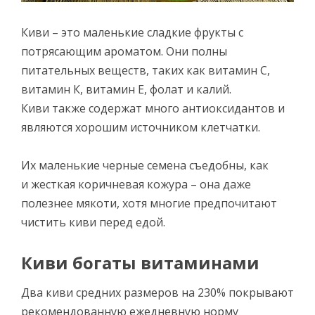
Киви – это маленькие сладкие фрукты с
потрясающим ароматом. Они полны
питательных веществ, таких как витамин С,
витамин К, витамин Е, фолат и калий.
Киви также содержат много антиоксидантов и
являются хорошим источником клетчатки.
Их маленькие черные семена съедобны, как
и жесткая коричневая кожура – она даже
полезнее мякоти, хотя многие предпочитают
чистить киви перед едой.
Киви богаты витаминами
Два киви средних размеров на 230% покрывают
рекомендованную ежедневную норму