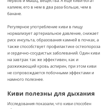
нервов и мышц, вещества. А еще киви богат
калием, его в нем в два раза больше, чем в
банане.
Регулярное употребление киви в пищу
нормализует артериальное давление, снижает
риск инсульта, образования камней в почках, а
также способствует профилактике остеопороза
и сердечно-сосудистых заболеваний. Один киви
на завтрак так же эффективен, как и
разжижающий кровь аспирин, при этом киви
не сопровождается побочными эффектами и
намного полезнее.
Киви полезны для дыхания
Исследования показали, что киви способен