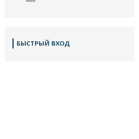
БЫСТРЫЙ ВХОД