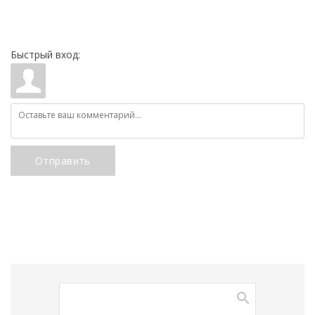
Быстрый вход:
Отправить