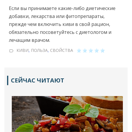
Если вы принимаете какие-либо диетические
добавки, лекарства или фитопрепараты,
прежде чем включить киви в свой рацион,
обязательно посоветуйтесь с диетологом и
лечащим врачом.
КИВИ
,
ПОЛЬЗА
,
СВОЙСТВА
СЕЙЧАС ЧИТАЮТ