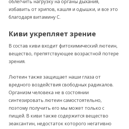
облегчить нагрузку на органы дыхания,
избавить от хрипов, кашля и одышки, и все это
благодаря витамину С.
Киви укрепляет зрение
В состав киви входит фитохимический лютеин,
вещество, препятствующее возрастной потере
зрения.
Лютеин также защищает наши глаза от
вредного воздействия свободных радикалов.
Организм человека не в состоянии
синтезировать лютеин самостоятельно,
поэтому получить его мы может только с
пищей. В киви также содержится вещество
зеаксантин, недостаток которого негативно