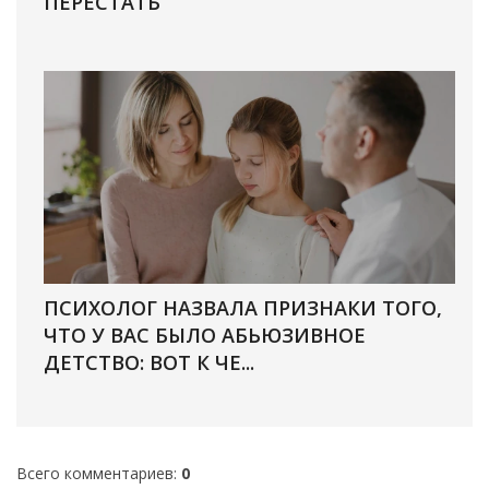
ПЕРЕСТАТЬ
ПСИХОЛОГ НАЗВАЛА ПРИЗНАКИ ТОГО,
ЧТО У ВАС БЫЛО АБЬЮЗИВНОЕ
ДЕТСТВО: ВОТ К ЧЕ...
Всего комментариев
:
0