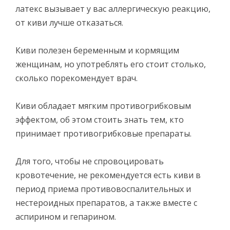
латекс вызывает у вас аллергическую реакцию,
от киви лучше отказаться.
Киви полезен беременным и кормящим
женщинам, но употреблять его стоит столько,
сколько порекомендует врач.
Киви обладает мягким противогрибковым
эффектом, об этом стоить знать тем, кто
принимает противогрибковые препараты.
Для того, чтобы не спровоцировать
кровотечение, не рекомендуется есть киви в
период приема противовоспалительных и
нестероидных препаратов, а также вместе с
аспирином и гепарином.