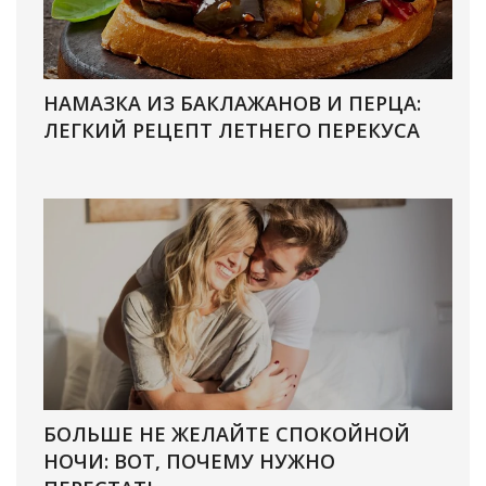
НАМАЗКА ИЗ БАКЛАЖАНОВ И ПЕРЦА:
ЛЕГКИЙ РЕЦЕПТ ЛЕТНЕГО ПЕРЕКУСА
БОЛЬШЕ НЕ ЖЕЛАЙТЕ СПОКОЙНОЙ
НОЧИ: ВОТ, ПОЧЕМУ НУЖНО