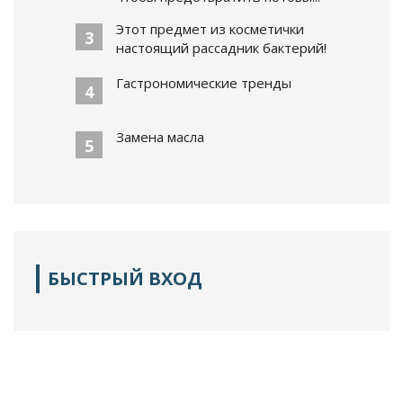
Этот предмет из косметички
3
настоящий рассадник бактерий!
Гастрономические тренды
4
Замена масла
5
БЫСТРЫЙ ВХОД