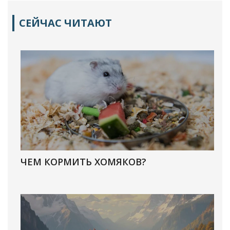
СЕЙЧАС ЧИТАЮТ
ЧЕМ КОРМИТЬ ХОМЯКОВ?