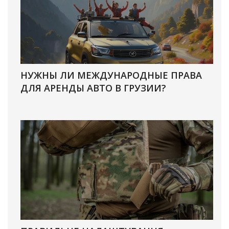
НУЖНЫ ЛИ МЕЖДУНАРОДНЫЕ ПРАВА
ДЛЯ АРЕНДЫ АВТО В ГРУЗИИ?