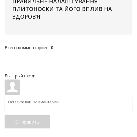
ПРАВИЛЬНЕ НАЛАШТУВАННЯ
ПЛИТОНОСКИ ТА ЙОГО ВПЛИВ НА
ЗДОРОВ’Я
Всего комментариев
:
0
Быстрый вход:
Отправить