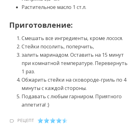
Растительное масло 1 ст.л.
Приготовление:
Смешать все ингредиенты, кроме лосося.
Стейки посолить, поперчить,
залить маринадом. Оставить на 15 минут
при комнатной температуре. Перевернуть
1 раз.
Обжарить стейки на сковороде-гриль по 4
минуты с каждой стороны.
Подавать с любым гарниром. Приятного
аппетита! :)
РЕЦЕПТ