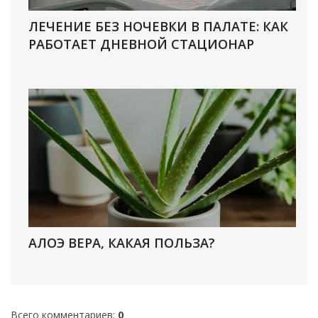
ЛЕЧЕНИЕ БЕЗ НОЧЕВКИ В ПАЛАТЕ: КАК
РАБОТАЕТ ДНЕВНОЙ СТАЦИОНАР
АЛОЭ ВЕРА, КАКАЯ ПОЛЬЗА?
Всего комментариев
:
0