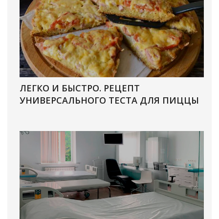
ЛЕГКО И БЫСТРО. РЕЦЕПТ
УНИВЕРСАЛЬНОГО ТЕСТА ДЛЯ ПИЦЦЫ