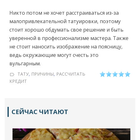
Никто потом не хочет расстраиваться из-за
малопривлекательной татуировки, поэтому
стоит хорошо обдумать свое решение и быть
уверенной в профессионализме мастера. Также
не стоит наносить изображение на поясницу,
ведь окружающие могут счесть это
вульгарным.
ТАТУ
,
ПРИЧИНЫ
,
РАССЧИТАТЬ
КРЕДИТ
СЕЙЧАС ЧИТАЮТ