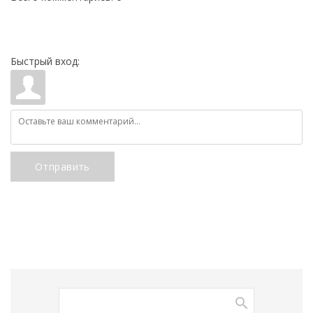
Быстрый вход:
Отправить