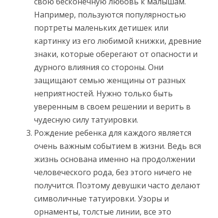
свою бесконечную любовь к малышам.
Например, пользуются популярностью
портреты маленьких детишек или
картинку из его любимой книжки, древние
знаки, которые оберегают от опасности и
дурного влияния со стороны. Они
защищают семью женщины от разных
неприятностей. Нужно только быть
уверенным в своем решении и верить в
чудесную силу татуировки.
Рождение ребенка для каждого является
очень важным событием в жизни. Ведь вся
жизнь основана именно на продолжении
человеческого рода, без этого ничего не
получится. Поэтому девушки часто делают
символичные татуировки. Узоры и
орнаменты, толстые линии, все это