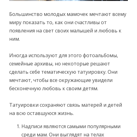
Большинство молодых мамочек мечтают всему
миру показать то, как они счастливы от
появления на свет своих малышей и любовь к
ним.
Иногда используют для этого фотоальбомы,
семейные архивы, но некоторые решают
сделать себе тематическую татуировку. Они
мечтают, чтобы все окружающие увидели
бесконечную любовь к своим детям.
Татуировки сохраняют связь матерей и детей
на всю оставшуюся жизнь.
Надписи являются самыми популярными
среди мам. Они выглядят на телах