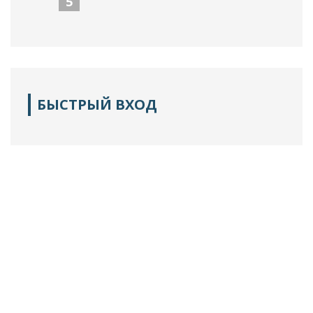
5
БЫСТРЫЙ ВХОД