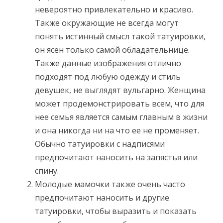
невероятно привлекательно и красиво.
Также окружающие не всегда могут
понять истинный смысл такой татуировки,
он ясен только самой обладательнице.
Также данные изображения отлично
подходят под любую одежду и стиль
девушек, не выглядят вульгарно. Женщина
может продемонстрировать всем, что для
нее семья является самым главным в жизни
и она никогда ни на что ее не променяет.
Обычно татуировки с надписями
предпочитают наносить на запястья или
спину.
Молодые мамочки также очень часто
предпочитают наносить и другие
татуировки, чтобы выразить и показать