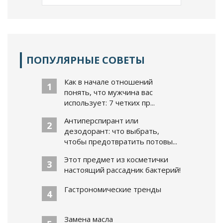
ПОПУЛЯРНЫЕ СОВЕТЫ
Как в начале отношений
1
понять, что мужчина вас
использует: 7 четких пр...
Антиперспирант или
2
дезодорант: что выбрать,
чтобы предотвратить потовы...
Этот предмет из косметички
3
настоящий рассадник бактерий!
Гастрономические тренды
4
Замена масла