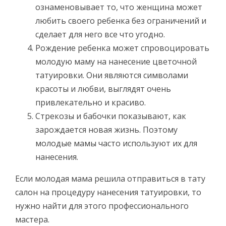
ознаменовывает то, что женщина может
любить своего ребенка без ограничений и
сделает для него все что угодно.
Рождение ребенка может спровоцировать
молодую маму на нанесение цветочной
татуировки. Они являются символами
красоты и любви, выглядят очень
привлекательно и красиво.
Стрекозы и бабочки показывают, как
зарождается новая жизнь. Поэтому
молодые мамы часто используют их для
нанесения.
Если молодая мама решила отправиться в тату
салон на процедуру нанесения татуировки, то
нужно найти для этого профессионального
мастера.