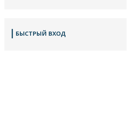
БЫСТРЫЙ ВХОД