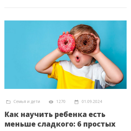
Семья и дети
1270
01.09.2024
Как научить ребенка есть
меньше сладкого: 6 простых