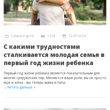
Семья и дети
1234
13.09.2024
С какими трудностями
сталкивается молодая семья в
первый год жизни ребенка
Первый год жизни ребенка является показательным для
многих супружеских пар. Меняются ваши роли, вы не просто
муж и жена - вы теперь мама и папа.
...
Читать дальше »