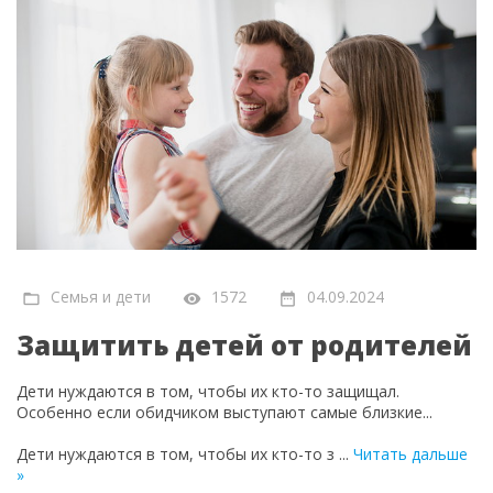
Семья и дети
1572
04.09.2024
Защитить детей от родителей
Дети нуждаются в том, чтобы их кто-то защищал.
Особенно если обидчиком выступают самые близкие...
Дети нуждаются в том, чтобы их кто-то з
...
Читать дальше
»