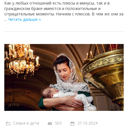
Как у любых отношений есть плюсы и минусы, так и в
гражданском браке имеются и положительные и
отрицательные моменты. Начнем с плюсов. В чем же они за
...
Читать дальше »
Семья и дети
563
21.10.2024