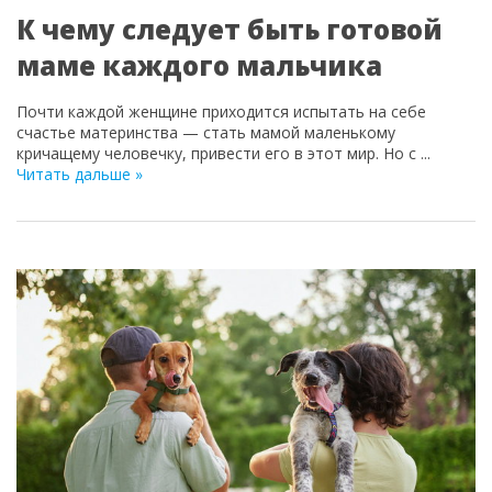
К чему следует быть готовой
маме каждого мальчика
Почти каждой женщине приходится испытать на себе
счастье материнства — стать мамой маленькому
кричащему человечку, привести его в этот мир. Но с
...
Читать дальше »