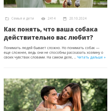
Семья и дети
2414
20.10.2024
Как понять, что ваша собака
действительно вас любит?
Понимать людей бывает сложно. Но понимать собак —
еще сложнее, ведь они не способны рассказать хозяину о
своих чувствах словами. На самом деле,
...
Читать дальше »