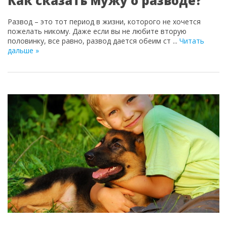
Как сказать мужу о разводе?
Развод – это тот период в жизни, которого не хочется
пожелать никому. Даже если вы не любите вторую
половинку, все равно, развод дается обеим ст
...
Читать
дальше »