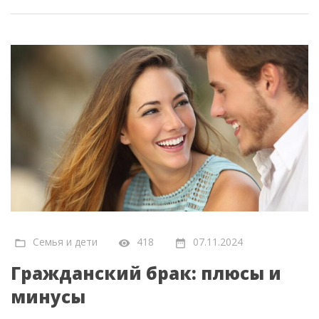
Семья и дети
418
07.11.2024
Гражданский брак: плюсы и
минусы