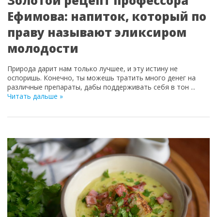
Золотой рецепт профессора
Ефимова: напиток, который по
праву называют эликсиром
молодости
Природа дарит нам только лучшее, и эту истину не
оспоришь. Конечно, ты можешь тратить много денег на
различные препараты, дабы поддерживать себя в тон
...
Читать дальше »