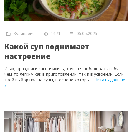
Кулинария
1671
05.05.2025
Какой суп поднимает
настроение
Итак, праздники закончились, хочется побаловать себя
чем-то легким как в приготовлении, так и в усвоении. Если
твой выбор пал на супы, в основе которы
...
Читать дальше
»