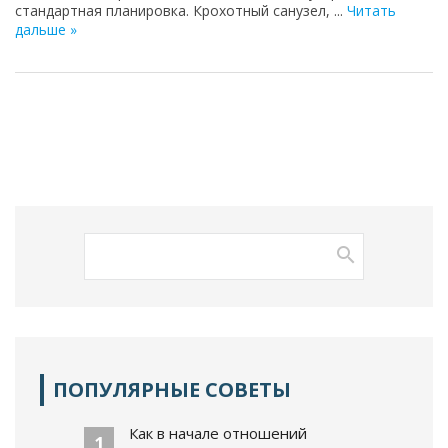
стандартная планировка. Крохотный санузел,
...
Читать
дальше »
ПОПУЛЯРНЫЕ СОВЕТЫ
Как в начале отношений
1