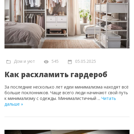
Дом и уют
545
05.05.2025
Как расхламить гардероб
За последние несколько лет идеи минимализма находят всё
больше поклонников. Чаще всего люди начинают свой путь
к минимализму с одежды. Минималистичный
...
Читать
дальше »