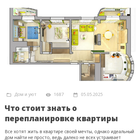
Дом и уют
1687
05.05.2025
Что стоит знать о
перепланировке квартиры
Все хотят жить в квартире своей мечты, однако идеальный
дом найти не просто, ведь далеко не всех устраивает