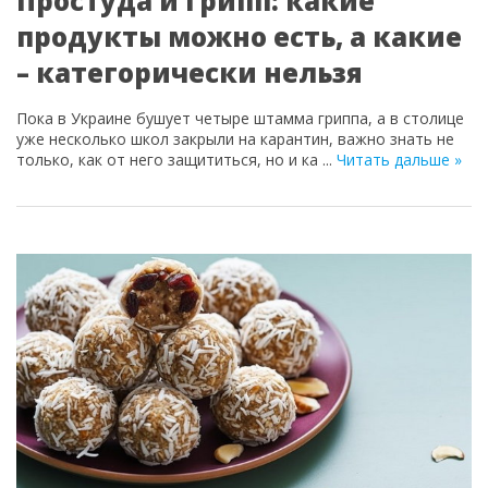
Простуда и грипп: какие
продукты можно есть, а какие
– категорически нельзя
Пока в Украине бушует четыре штамма гриппа, а в столице
уже несколько школ закрыли на карантин, важно знать не
только, как от него защититься, но и ка
...
Читать дальше »