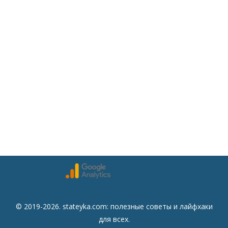
© 2019-2026. stateyka.com: полезные советы и лайфхаки
для всех.