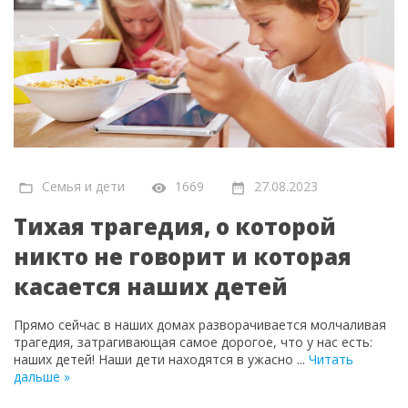
Семья и дети
1669
27.08.2023
Тихая трагедия, о которой
никто не говорит и которая
касается наших детей
Прямо сейчас в наших домах разворачивается молчаливая
трагедия, затрагивающая самое дорогое, что у нас есть:
наших детей! Наши дети находятся в ужасно
...
Читать
дальше »