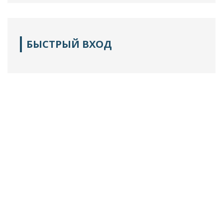
БЫСТРЫЙ ВХОД