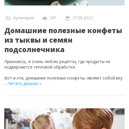
Кулинария
281
27.08.2023
Домашние полезные конфеты
из тыквы и семян
подсолнечника
Признаюсь, я очень люблю рецепты, где продукты не
подвергаются тепловой обработке.
Вот и эти, домашние полезные конфеты, являют собой вку
...
Читать дальше »