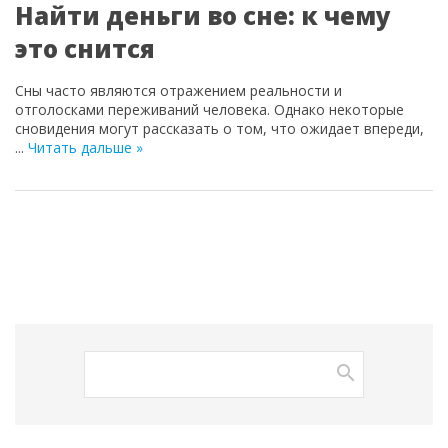
Найти деньги во сне: к чему
это снится
Сны часто являются отражением реальности и
отголосками переживаний человека. Однако некоторые
сновидения могут рассказать о том, что ожидает впереди,
...
Читать дальше »