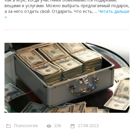
вещами и услугами. Можно выбрать предлагаемый подарок,
а за него отдать свой. Отдарить. Что есть,
...
Читать дальше
»
Психология
236
27.08.2023