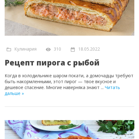
Кулинария
310
18.05.2022
Рецепт пирога с рыбой
Когда в холодильнике шаром покати, а домочадцы требуют
быть накормленными, этот пирог — твое вкусное и
дешевое спасение. Многие наверняка знают
...
Читать
дальше »