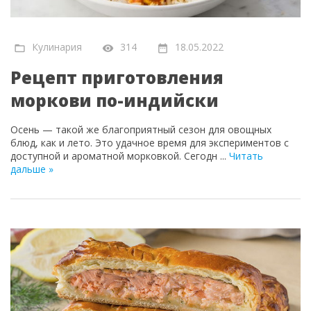
Кулинария
314
18.05.2022
Рецепт приготовления
моркови по-индийски
Осень — такой же благоприятный сезон для овощных
блюд, как и лето. Это удачное время для экспериментов с
доступной и ароматной морковкой. Сегодн
...
Читать
дальше »