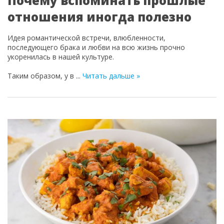
Почему вспоминать прошлые
отношения иногда полезно
Идея романтической встречи, влюбленности,
последующего брака и любви на всю жизнь прочно
укоренилась в нашей культуре.
Таким образом, у в
...
Читать дальше »