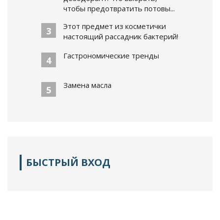
чтобы предотвратить потовы...
Этот предмет из косметички
3
настоящий рассадник бактерий!
Гастрономические тренды
4
Замена масла
5
БЫСТРЫЙ ВХОД