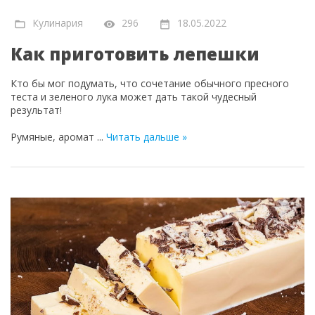
Кулинария
296
18.05.2022
Как приготовить лепешки
Кто бы мог подумать, что сочетание обычного пресного
теста и зеленого лука может дать такой чудесный
результат!
Румяные, аромат
...
Читать дальше »