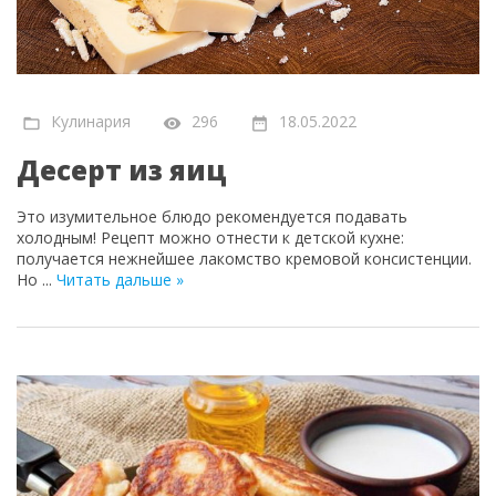
Кулинария
296
18.05.2022
Десерт из яиц
Это изумительное блюдо рекомендуется подавать
холодным! Рецепт можно отнести к детской кухне:
получается нежнейшее лакомство кремовой консистенции.
Но
...
Читать дальше »