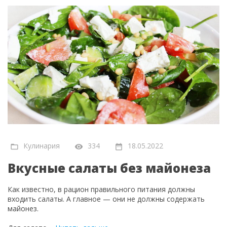
Кулинария
334
18.05.2022
Вкусные салаты без майонеза
Как известно, в рацион правильного питания должны
входить салаты. А главное — они не должны содержать
майонез.