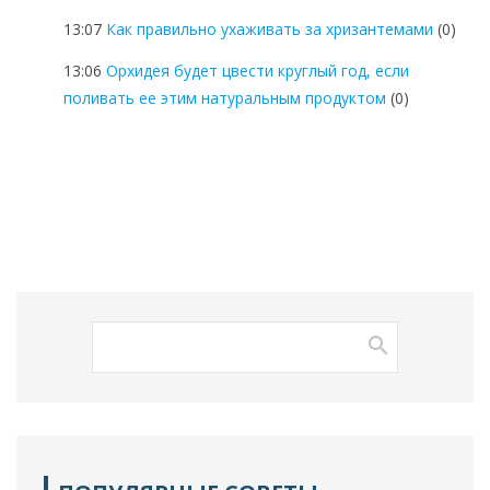
13:07
Как правильно ухаживать за хризантемами
(0)
13:06
Орхидея будет цвести круглый год, если
поливать ее этим натуральным продуктом
(0)