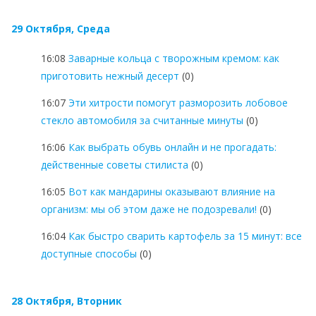
29 Октября, Среда
16:08
Заварные кольца с творожным кремом: как
приготовить нежный десерт
(0)
16:07
Эти хитрости помогут разморозить лобовое
стекло автомобиля за считанные минуты
(0)
16:06
Как выбрать обувь онлайн и не прогадать:
действенные советы стилиста
(0)
16:05
Вот как мандарины оказывают влияние на
организм: мы об этом даже не подозревали!
(0)
16:04
Как быстро сварить картофель за 15 минут: все
доступные способы
(0)
28 Октября, Вторник