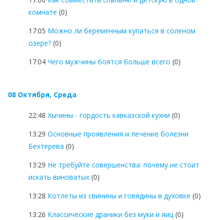
комнате
(0)
17:05
Можно ли беременным купаться в соленом
озере?
(0)
17:04
Чего мужчины боятся больше всего
(0)
08 Октября, Среда
22:48
Хычины - гордость кавказской кухни
(0)
13:29
Основные проявления и лечение болезни
Бехтерева
(0)
13:29
Не требуйте совершенства: почему не стоит
искать виноватых
(0)
13:28
Котлеты из свинины и говядины в духовке
(0)
13:26
Классические драники без муки и яиц
(0)