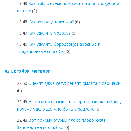
13:48
Как выбрать умопомрачительное свадебное
платье
(0)
13:48
Как притянуть деньги?
(0)
13:47
Как удалить мозоль?
(0)
13:46
Как удалить бородавку: народные и
традиционные способы
(0)
02 Октября, Четверг
22:50
Оценят даже дети: рецепт омлета с овощами
(0)
22:49
Не стоит отказываться: врач назвала причину,
почему масло должно быть в рационе
(0)
22:48
Вот почему огурцы плохо плодоносят.
Запомните эти ошибки
(0)