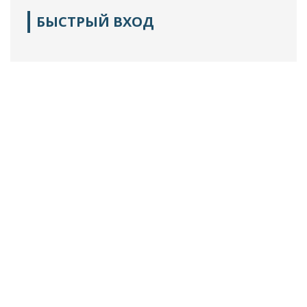
БЫСТРЫЙ ВХОД