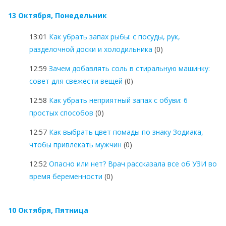
13 Октября, Понедельник
13:01
Как убрать запах рыбы: с посуды, рук,
разделочной доски и холодильника
(0)
12:59
Зачем добавлять соль в стиральную машинку:
совет для свежести вещей
(0)
12:58
Как убрать неприятный запах с обуви: 6
простых способов
(0)
12:57
Как выбрать цвет помады по знаку Зодиака,
чтобы привлекать мужчин
(0)
12:52
Опасно или нет? Врач рассказала все об УЗИ во
время беременности
(0)
10 Октября, Пятница