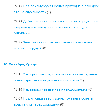
22:47
Вот почему чужая кошка приходит в ваш дом:
это не случайность
(0)
22:44
Добавьте несколько капель этого средства в
стиральную машину и полотенца снова будут
мягкими
(0)
21:37
Знакомства после расставания: как снова
открыть сердце?
(0)
01 Октября, Среда
13:11
Это простое средство остановит выпадение
волос: трихологи поделились секретом
(0)
13:10
Как вырастить шпинат на подоконнике
(0)
13:09
Подготовка авто к зиме: полезные советы
водителям перед холодами
(0)