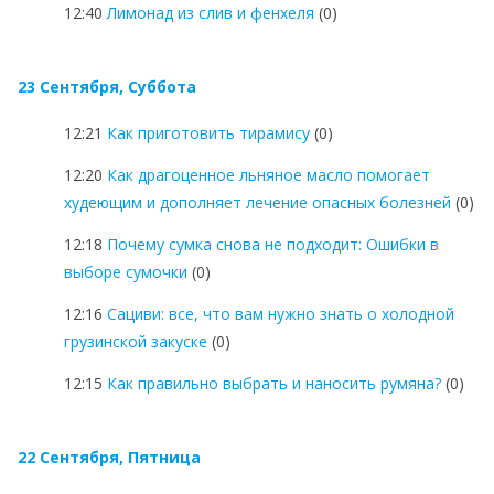
12:40
Лимонад из слив и фенхеля
(0)
23 Сентября, Суббота
12:21
Как приготовить тирамису
(0)
12:20
Как драгоценное льняное масло помогает
худеющим и дополняет лечение опасных болезней
(0)
12:18
Почему сумка снова не подходит: Ошибки в
выборе сумочки
(0)
12:16
Сациви: все, что вам нужно знать о холодной
грузинской закуске
(0)
12:15
Как правильно выбрать и наносить румяна?
(0)
22 Сентября, Пятница