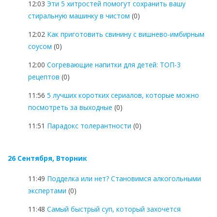
12:03
Эти 5 хитростей помогут сохранить вашу
стиральную машинку в чистом
(0)
12:02
Как приготовить свинину с вишнево-имбирным
соусом
(0)
12:00
Согревающие напитки для детей: ТОП-3
рецептов
(0)
11:56
5 лучших коротких сериалов, которые можно
посмотреть за выходные
(0)
11:51
Парадокс толерантности
(0)
26 Сентября, Вторник
11:49
Подделка или нет? Становимся алкогольными
экспертами
(0)
11:48
Самый быстрый суп, который захочется