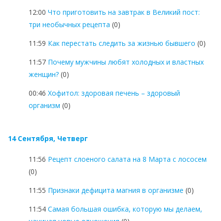
12:00
Что приготовить на завтрак в Великий пост:
три необычных рецепта
(0)
11:59
Как перестать следить за жизнью бывшего
(0)
11:57
Почему мужчины любят холодных и властных
женщин?
(0)
00:46
Хофитол: здоровая печень – здоровый
организм
(0)
14 Сентября, Четверг
11:56
Рецепт слоеного салата на 8 Марта с лососем
(0)
11:55
Признаки дефицита магния в организме
(0)
11:54
Самая большая ошибка, которую мы делаем,