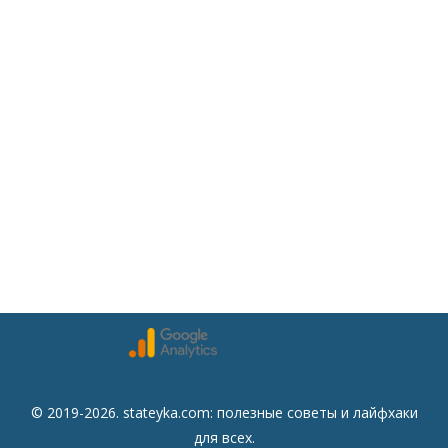
© 2019-2026. stateyka.com: полезные советы и лайфхаки
для всех.