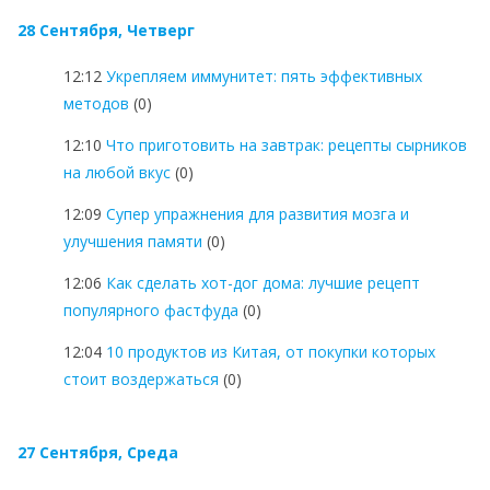
28 Сентября, Четверг
12:12
Укрепляем иммунитет: пять эффективных
методов
(0)
12:10
Что приготовить на завтрак: рецепты сырников
на любой вкус
(0)
12:09
Супер упражнения для развития мозга и
улучшения памяти
(0)
12:06
Как сделать хот-дог дома: лучшие рецепт
популярного фастфуда
(0)
12:04
10 продуктов из Китая, от покупки которых
стоит воздержаться
(0)
27 Сентября, Среда