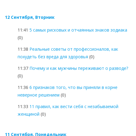
12 Сентября, Вторник
11:41
5 самых рисковых и отчаянных знаков зодиака
(0)
11:38
Реальные советы от профессионалов, как
похудеть без вреда для здоровья
(0)
11:37
Почему и как мужчины переживают о разводе?
(0)
11:36
6 признаков того, что вы приняли в корне
неверное решением
(0)
11:33
11 правил, как вести себя с незабываемой
женщиной
(0)
11 Сентября, Понедельник