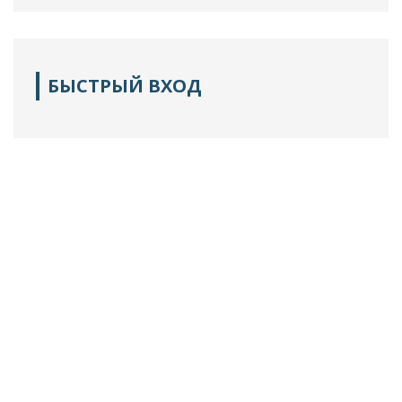
БЫСТРЫЙ ВХОД