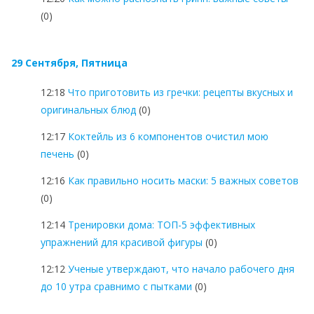
(0)
29 Сентября, Пятница
12:18
Что приготовить из гречки: рецепты вкусных и
оригинальных блюд
(0)
12:17
Коктейль из 6 компонентов очистил мою
печень
(0)
12:16
Как правильно носить маски: 5 важных советов
(0)
12:14
Тренировки дома: ТОП-5 эффективных
упражнений для красивой фигуры
(0)
12:12
Ученые утверждают, что начало рабочего дня
до 10 утра сравнимо с пытками
(0)