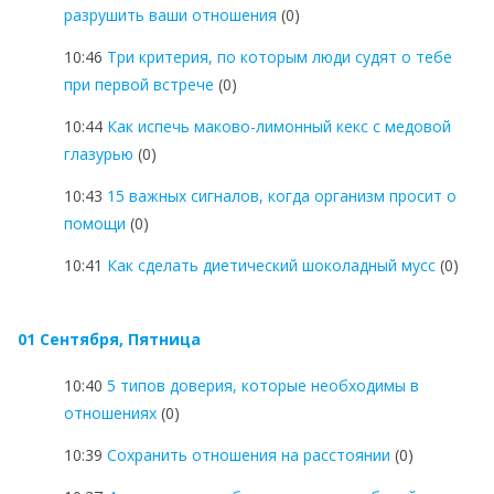
разрушить ваши отношения
(0)
10:46
Три критерия, по которым люди судят о тебе
при первой встрече
(0)
10:44
Как испечь маково-лимонный кекс с медовой
глазурью
(0)
10:43
15 важных сигналов, когда организм просит о
помощи
(0)
10:41
Как сделать диетический шоколадный мусс
(0)
01 Сентября, Пятница
10:40
5 типов доверия, которые необходимы в
отношениях
(0)
10:39
Сохранить отношения на расстоянии
(0)