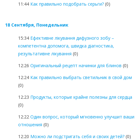
11:44
Как правильно подобрать серьги?
(0)
18 Сентября, Понедельник
15:34
Ефективне лікування дифузного зобу –
компетентна допомога, швидка діагностика,
результативне лікування
(0)
12:26
Оригинальный рецепт начинки для блинов
(0)
12:24
Как правильно выбрать светильник в свой дом
(0)
12:23
Продукты, которые крайне полезны для сердца
(0)
12:22
Один вопрос, который мгновенно улучшит ваши
отношения
(0)
12:20
Можно ли подстригать себя и своих детей?
(0)