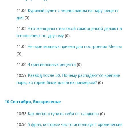
11:06
Куриный рулет с черносливом на пару: рецепт
дня
(0)
11:05
Что женщины с высокой самооценкой делают в
отношениях по-другому
(0)
11:04
Четыре мощных приема для построения Мечты
(0)
11:00
4 оригинальных рецепта
(0)
10:59
Развод после 50. Почему распадаются крепкие
пары, которые были для всех примером?
(0)
10 Сентября, Воскресенье
10:58
Как легко отучить себя от сладкого
(0)
10:56
5 фраз, которые часто используют хронические