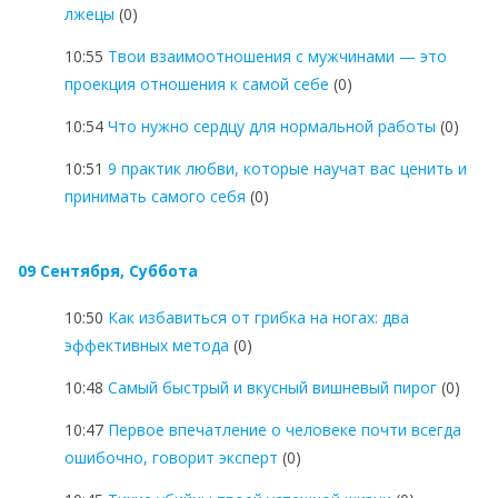
лжецы
(0)
10:55
Твои взаимоотношения с мужчинами — это
проекция отношения к самой себе
(0)
10:54
Что нужно сердцу для нормальной работы
(0)
10:51
9 практик любви, которые научат вас ценить и
принимать самого себя
(0)
09 Сентября, Суббота
10:50
Как избавиться от грибка на ногах: два
эффективных метода
(0)
10:48
Cамый быстрый и вкусный вишневый пирог
(0)
10:47
Первое впечатление о человеке почти всегда
ошибочно, говорит эксперт
(0)