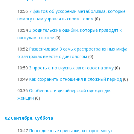
10:56
7 фактов об ускорении метаболизма, которые
помогут вам управлять своим телом
(0)
10:54
3 родительские ошибки, которые приводят к
прогулам в школе
(0)
10:52
Развенчиваем 3 самых распространенных мифа
о завтраках вместе с диетологом
(0)
10:50
3 простых, но вкусных заготовок на зиму
(0)
10:49
Как сохранить отношения в сложный период
(0)
00:36
Особенности дизайнерской одежды для
женщин
(0)
02 Сентября, Суббота
10:47
Повседневные привычки, которые могут