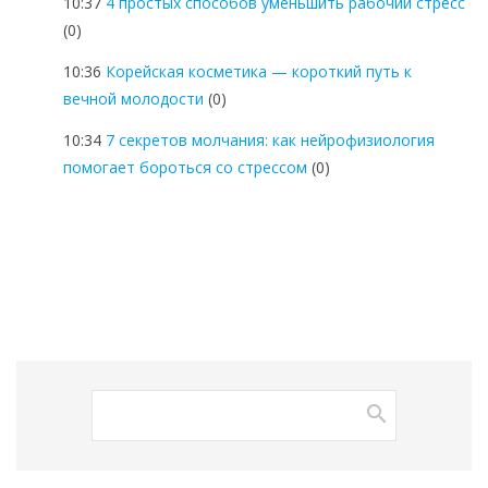
10:37
4 простых способов уменьшить рабочий стресс
(0)
10:36
Корейская косметика — короткий путь к
вечной молодости
(0)
10:34
7 секретов молчания: как нейрофизиология
помогает бороться со стрессом
(0)