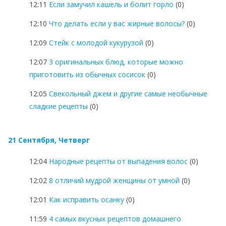
12:11
Если замучил кашель и болит горло
(0)
12:10
Что делать если у вас жирные волосы?
(0)
12:09
Стейк с молодой кукурузой
(0)
12:07
3 оригинальных блюд, которые можно
приготовить из обычных сосисок
(0)
12:05
Свекольный джем и другие самые необычные
сладкие рецепты
(0)
21 Сентября, Четверг
12:04
Народные рецепты от выпадения волос
(0)
12:02
8 отличий мудрой женщины от умной
(0)
12:01
Как исправить осанку
(0)
11:59
4 самых вкусных рецептов домашнего